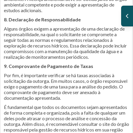
ambiental competente e pode exigir a apresentação de
estudos adicionais.
8. Declaração de Responsabilidade
Alguns órgãos exigem a apresentação de uma declaração de
responsabilidade, na qual o solicitante se compromete a
seguir todas as normas e regulamentos relacionados à
exploração de recursos hídricos. Essa declaração pode incluir
compromissos com a manutenção da qualidade da água e a
realização de monitoramentos periódicos.
9. Comprovante de Pagamento de Taxas
Por fim, é importante verificar se há taxas associadas à
solicitação da outorga. Em muitos casos, o órgão responsável
exige o pagamento de uma taxa para a análise do pedido. O
comprovante de pagamento deve ser anexado à
documentação apresentada.
É fundamental que todos os documentos sejam apresentados
de forma completa e organizada, pois a falta de qualquer um
deles pode atrasar o processo de análise e concessão da
outorga. Além disso, é recomendável consultar o site do órgão
responsável pela gestão de recursos hídricos em sua região