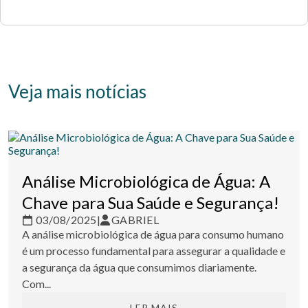
Veja mais notícias
Análise Microbiológica de Água: A
Chave para Sua Saúde e Segurança!
03/08/2025
|
GABRIEL
A análise microbiológica de água para consumo humano
é um processo fundamental para assegurar a qualidade e
a segurança da água que consumimos diariamente.
Com...
LER MAIS