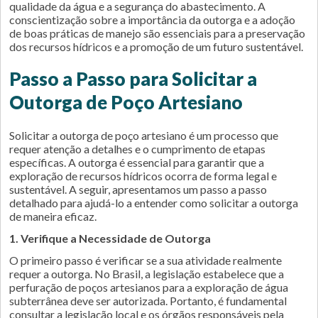
qualidade da água e a segurança do abastecimento. A
conscientização sobre a importância da outorga e a adoção
de boas práticas de manejo são essenciais para a preservação
dos recursos hídricos e a promoção de um futuro sustentável.
Passo a Passo para Solicitar a
Outorga de Poço Artesiano
Solicitar a outorga de poço artesiano é um processo que
requer atenção a detalhes e o cumprimento de etapas
específicas. A outorga é essencial para garantir que a
exploração de recursos hídricos ocorra de forma legal e
sustentável. A seguir, apresentamos um passo a passo
detalhado para ajudá-lo a entender como solicitar a outorga
de maneira eficaz.
1. Verifique a Necessidade de Outorga
O primeiro passo é verificar se a sua atividade realmente
requer a outorga. No Brasil, a legislação estabelece que a
perfuração de poços artesianos para a exploração de água
subterrânea deve ser autorizada. Portanto, é fundamental
consultar a legislação local e os órgãos responsáveis pela