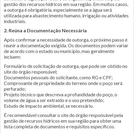
gestão dos recursos hídricos em sua região. Em muitos casos,
a outorga é obrigatória, especialmente se a água será
utilizada para abastecimento humano, irrigação ou atividades
industriais.
2. Reúna a Documentação Necessária
Após confirmar a necessidade de outorga, o próximo passo é
reunir a documentação exigida. Os documentos podem variar
de acordo com o estado ou município, mas geralmente
incluem:
Formulário de solicitação de outorga, que pode ser obtido no
site do órgão responsável;
Documentos pessoais do solicitante, como RG e CPF;
Comprovante de propriedade do terreno onde o poço será
perfurado;
Projeto técnico que descreva a profundidade do poço, o
volume de água a ser extraído e o uso pretendido;
Estudo de impacto ambiental, se necessário.
É recomendável consultar o site do órgão responsável pela
gestão de recursos hídricos em sua região para obter uma
lista completa de documentos e requisitos específicos.