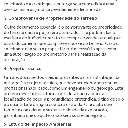
solicitação e garantir que a outorga seja concedida a uma
pessoa física ou jurídica devidamente identificada.
3. Comprovante de Propriedade do Terreno
Outro documento essencial é o comprovante de propriedade
do terreno onde o poço será perfurado. Isso pode incluir a
escritura do imóvel, contrato de compra e venda ou qualquer
outro documento que comprove a posse do terreno. Caso o
solicitante não seja o proprietário, é necessário apresentar
uma autorização do proprietário para a realização da
perfuração.
4. Projeto Técnico
Um dos documentos mais importantes para a solicitação da
outorga é o projeto técnico, que deve ser elaborado por um
profissional habilitado, como um engenheiro ou geólogo. Este
projeto deve incluir informações detalhadas sobre a
localização do poço, a profundidade pretendida, o tipo de solo
e a quantidade de água que será extraída. O projeto deve
também considerar a sustentabilidade da exploração,
garantindo que o aquífero não será sobrecarregado.
5. Estudo de Impacto Ambiental