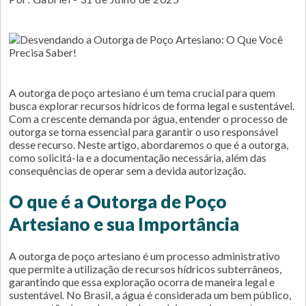
A outorga de poço artesiano é um tema crucial para quem
busca explorar recursos hídricos de forma legal e sustentável.
Com a crescente demanda por água, entender o processo de
outorga se torna essencial para garantir o uso responsável
desse recurso. Neste artigo, abordaremos o que é a outorga,
como solicitá-la e a documentação necessária, além das
consequências de operar sem a devida autorização.
O que é a Outorga de Poço
Artesiano e sua Importância
A outorga de poço artesiano é um processo administrativo
que permite a utilização de recursos hídricos subterrâneos,
garantindo que essa exploração ocorra de maneira legal e
sustentável. No Brasil, a água é considerada um bem público,