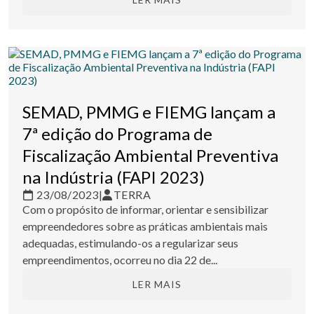
SEMAD, PMMG e FIEMG lançam a
7ª edição do Programa de
Fiscalização Ambiental Preventiva
na Indústria (FAPI 2023)
23/08/2023
|
TERRA
Com o propósito de informar, orientar e sensibilizar
empreendedores sobre as práticas ambientais mais
adequadas, estimulando-os a regularizar seus
empreendimentos, ocorreu no dia 22 de...
LER MAIS