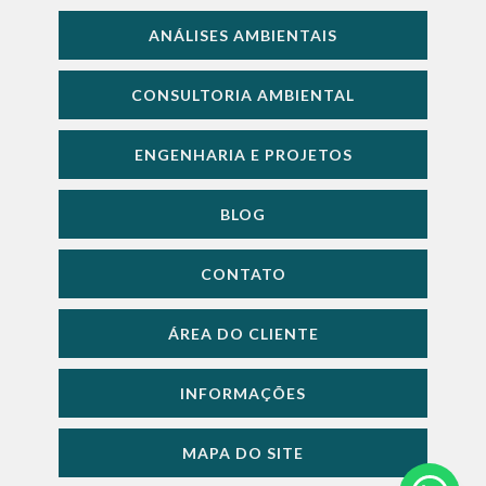
ANÁLISES AMBIENTAIS
CONSULTORIA AMBIENTAL
ENGENHARIA E PROJETOS
BLOG
CONTATO
ÁREA DO CLIENTE
INFORMAÇÕES
MAPA DO SITE