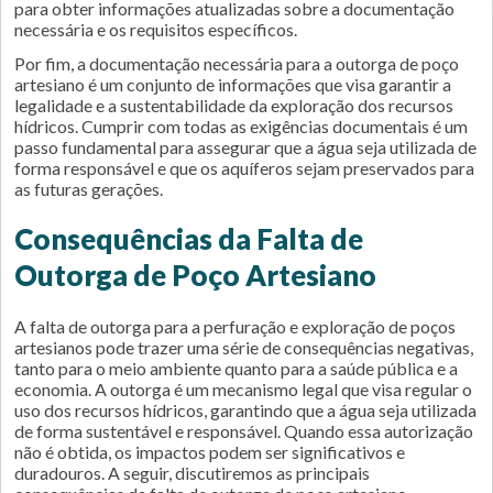
para obter informações atualizadas sobre a documentação
necessária e os requisitos específicos.
Por fim, a documentação necessária para a outorga de poço
artesiano é um conjunto de informações que visa garantir a
legalidade e a sustentabilidade da exploração dos recursos
hídricos. Cumprir com todas as exigências documentais é um
passo fundamental para assegurar que a água seja utilizada de
forma responsável e que os aquíferos sejam preservados para
as futuras gerações.
Consequências da Falta de
Outorga de Poço Artesiano
A falta de outorga para a perfuração e exploração de poços
artesianos pode trazer uma série de consequências negativas,
tanto para o meio ambiente quanto para a saúde pública e a
economia. A outorga é um mecanismo legal que visa regular o
uso dos recursos hídricos, garantindo que a água seja utilizada
de forma sustentável e responsável. Quando essa autorização
não é obtida, os impactos podem ser significativos e
duradouros. A seguir, discutiremos as principais