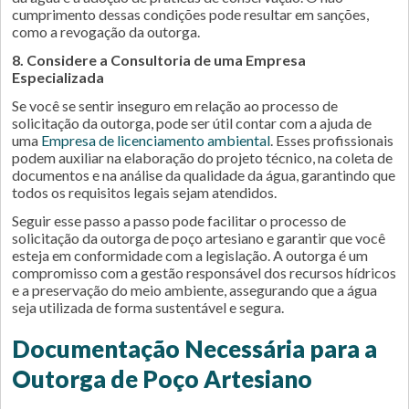
cumprimento dessas condições pode resultar em sanções,
como a revogação da outorga.
8. Considere a Consultoria de uma Empresa
Especializada
Se você se sentir inseguro em relação ao processo de
solicitação da outorga, pode ser útil contar com a ajuda de
uma
Empresa de licenciamento ambiental
. Esses profissionais
podem auxiliar na elaboração do projeto técnico, na coleta de
documentos e na análise da qualidade da água, garantindo que
todos os requisitos legais sejam atendidos.
Seguir esse passo a passo pode facilitar o processo de
solicitação da outorga de poço artesiano e garantir que você
esteja em conformidade com a legislação. A outorga é um
compromisso com a gestão responsável dos recursos hídricos
e a preservação do meio ambiente, assegurando que a água
seja utilizada de forma sustentável e segura.
Documentação Necessária para a
Outorga de Poço Artesiano