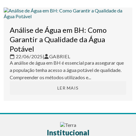
Análise de Água em BH: Como
Garantir a Qualidade da Água
Potável
22/06/2025
|
GABRIEL
A análise de água em BH é essencial para assegurar que
a população tenha acesso a água potável de qualidade.
Compreender os métodos utilizados e...
LER MAIS
Institucional