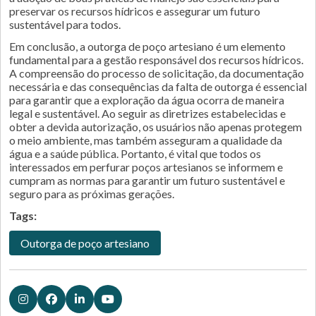
preservar os recursos hídricos e assegurar um futuro
sustentável para todos.
Em conclusão, a outorga de poço artesiano é um elemento
fundamental para a gestão responsável dos recursos hídricos.
A compreensão do processo de solicitação, da documentação
necessária e das consequências da falta de outorga é essencial
para garantir que a exploração da água ocorra de maneira
legal e sustentável. Ao seguir as diretrizes estabelecidas e
obter a devida autorização, os usuários não apenas protegem
o meio ambiente, mas também asseguram a qualidade da
água e a saúde pública. Portanto, é vital que todos os
interessados em perfurar poços artesianos se informem e
cumpram as normas para garantir um futuro sustentável e
seguro para as próximas gerações.
Tags:
Outorga de poço artesiano