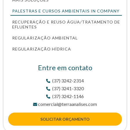
PALESTRAS E CURSOS AMBIENTAIS IN COMPANY
RECUPERAÇÃO E REUSO ÁGUA/TRATAMENTO DE
EFLUENTES
REGULARIZAÇÃO AMBIENTAL
REGULARIZAÇÃO HÍDRICA
Entre em contato
(37) 3242-2314
(37) 3241-3320
(37) 3242-1146
comercial@terraanalises.com
SOLICITAR ORÇAMENTO