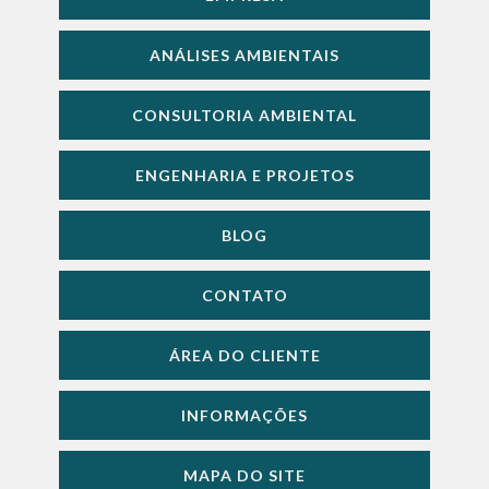
ANÁLISES AMBIENTAIS
CONSULTORIA AMBIENTAL
ENGENHARIA E PROJETOS
BLOG
CONTATO
ÁREA DO CLIENTE
INFORMAÇÕES
MAPA DO SITE