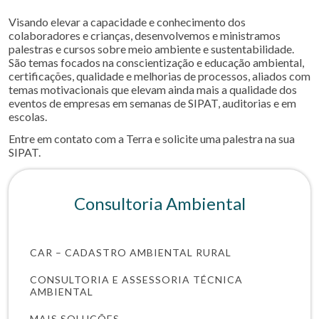
Visando elevar a capacidade e conhecimento dos
colaboradores e crianças, desenvolvemos e ministramos
palestras e cursos sobre meio ambiente e sustentabilidade.
São temas focados na conscientização e educação ambiental,
certificações, qualidade e melhorias de processos, aliados com
temas motivacionais que elevam ainda mais a qualidade dos
eventos de empresas em semanas de SIPAT, auditorias e em
escolas.
Entre em contato com a Terra e solicite uma palestra na sua
SIPAT.
Consultoria Ambiental
CAR – CADASTRO AMBIENTAL RURAL
CONSULTORIA E ASSESSORIA TÉCNICA
AMBIENTAL
MAIS SOLUÇÕES