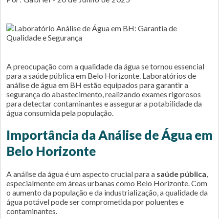
A preocupação com a qualidade da água se tornou essencial
para a saúde pública em Belo Horizonte. Laboratórios de
análise de água em BH estão equipados para garantir a
segurança do abastecimento, realizando exames rigorosos
para detectar contaminantes e assegurar a potabilidade da
água consumida pela população.
Importância da Análise de Água em
Belo Horizonte
A análise da água é um aspecto crucial para a
saúde pública
,
especialmente em áreas urbanas como Belo Horizonte. Com
o aumento da população e da industrialização, a qualidade da
água potável pode ser comprometida por poluentes e
contaminantes.