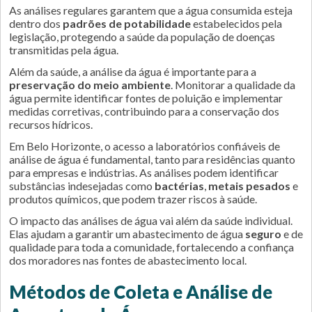
As análises regulares garantem que a água consumida esteja
dentro dos
padrões de potabilidade
estabelecidos pela
legislação, protegendo a saúde da população de doenças
transmitidas pela água.
Além da saúde, a análise da água é importante para a
preservação do meio ambiente
. Monitorar a qualidade da
água permite identificar fontes de poluição e implementar
medidas corretivas, contribuindo para a conservação dos
recursos hídricos.
Em Belo Horizonte, o acesso a laboratórios confiáveis de
análise de água é fundamental, tanto para residências quanto
para empresas e indústrias. As análises podem identificar
substâncias indesejadas como
bactérias
,
metais pesados
e
produtos químicos, que podem trazer riscos à saúde.
O impacto das análises de água vai além da saúde individual.
Elas ajudam a garantir um abastecimento de água
seguro
e de
qualidade para toda a comunidade, fortalecendo a confiança
dos moradores nas fontes de abastecimento local.
Métodos de Coleta e Análise de