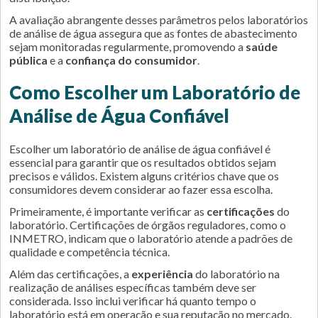
A avaliação abrangente desses parâmetros pelos laboratórios
de análise de água assegura que as fontes de abastecimento
sejam monitoradas regularmente, promovendo a
saúde
pública
e a
confiança do consumidor
.
Como Escolher um Laboratório de
Análise de Água Confiável
Escolher um laboratório de análise de água confiável é
essencial para garantir que os resultados obtidos sejam
precisos e válidos. Existem alguns critérios chave que os
consumidores devem considerar ao fazer essa escolha.
Primeiramente, é importante verificar as
certificações
do
laboratório. Certificações de órgãos reguladores, como o
INMETRO, indicam que o laboratório atende a padrões de
qualidade e competência técnica.
Além das certificações, a
experiência
do laboratório na
realização de análises específicas também deve ser
considerada. Isso inclui verificar há quanto tempo o
laboratório está em operação e sua reputação no mercado.