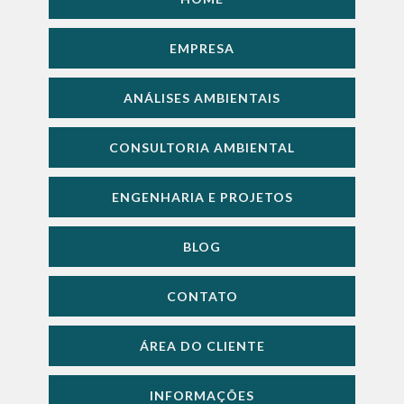
EMPRESA
ANÁLISES AMBIENTAIS
CONSULTORIA AMBIENTAL
ENGENHARIA E PROJETOS
BLOG
CONTATO
ÁREA DO CLIENTE
INFORMAÇÕES