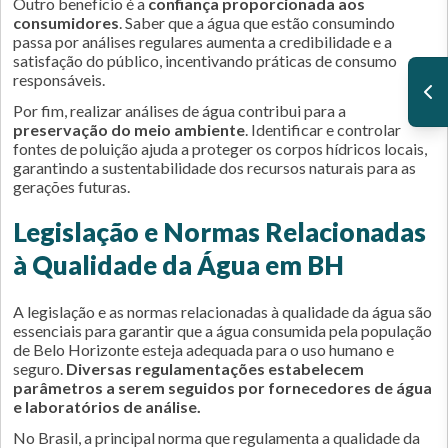
Outro benefício é a
confiança proporcionada aos
consumidores
. Saber que a água que estão consumindo
passa por análises regulares aumenta a credibilidade e a
satisfação do público, incentivando práticas de consumo
responsáveis.
Por fim, realizar análises de água contribui para a
preservação do meio ambiente
. Identificar e controlar
fontes de poluição ajuda a proteger os corpos hídricos locais,
garantindo a sustentabilidade dos recursos naturais para as
gerações futuras.
Legislação e Normas Relacionadas
à Qualidade da Água em BH
A legislação e as normas relacionadas à qualidade da água são
essenciais para garantir que a água consumida pela população
de Belo Horizonte esteja adequada para o uso humano e
seguro.
Diversas regulamentações estabelecem
parâmetros a serem seguidos por fornecedores de água
e laboratórios de análise.
No Brasil, a principal norma que regulamenta a qualidade da