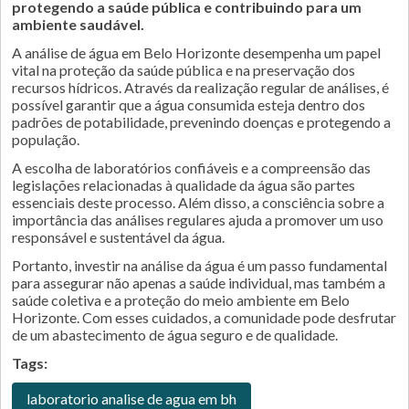
protegendo a saúde pública e contribuindo para um
ambiente saudável.
A análise de água em Belo Horizonte desempenha um papel
vital na proteção da saúde pública e na preservação dos
recursos hídricos. Através da realização regular de análises, é
possível garantir que a água consumida esteja dentro dos
padrões de potabilidade, prevenindo doenças e protegendo a
população.
A escolha de laboratórios confiáveis e a compreensão das
legislações relacionadas à qualidade da água são partes
essenciais deste processo. Além disso, a consciência sobre a
importância das análises regulares ajuda a promover um uso
responsável e sustentável da água.
Portanto, investir na análise da água é um passo fundamental
para assegurar não apenas a saúde individual, mas também a
saúde coletiva e a proteção do meio ambiente em Belo
Horizonte. Com esses cuidados, a comunidade pode desfrutar
de um abastecimento de água seguro e de qualidade.
Tags:
laboratorio analise de agua em bh