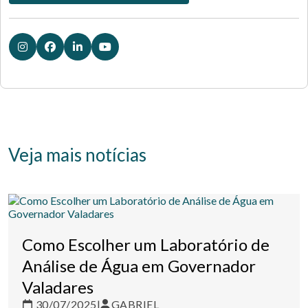
Veja mais notícias
Como Escolher um Laboratório de
Análise de Água em Governador
Valadares
30/07/2025
|
GABRIEL