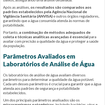
Após as análises,
os resultados são comparados aos
padrões estabelecidos pela Agência Nacional de
Vigilância Sanitária (ANVISA)
e outros órgãos reguladores,
garantindo que a água consumida atenda às normas de
potabilidade.
Portanto,
a combinação de métodos adequados de
coleta e técnicas analíticas avançadas é essencial
para
avaliar com precisão a qualidade da água e proteger a saúde
da população.
Parâmetros Avaliados em
Laboratórios de Análise de Água
Os laboratórios de análise de água avaliam diversos
parâmetros para determinar a qualidade da água potável.
Cada um desses parâmetros é crucial para garantir que a água
atenda aos padrões de segurança e potabilidade
estabelecidos.
Um dos principais parâmetros analisados são os
microrganismos patogênicos
, incluindo bactérias, vírus e