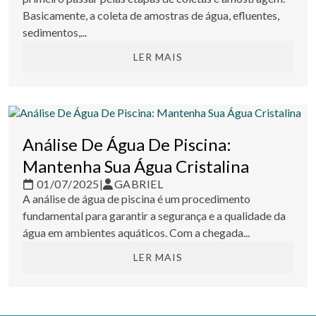
Basicamente, a coleta de amostras de água, efluentes,
sedimentos,...
LER MAIS
Análise De Água De Piscina:
Mantenha Sua Água Cristalina
01/07/2025
|
GABRIEL
A análise de água de piscina é um procedimento
fundamental para garantir a segurança e a qualidade da
água em ambientes aquáticos. Com a chegada...
LER MAIS