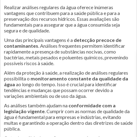
Realizar análises regulares da água oferece inúmeras
vantagens que contribuem para a saúde pública e para a
preservação dos recursos hídricos. Essas avaliações são
fundamentais para assegurar que a água consumida seja
segura e de qualidade.
Uma das principais vantagens é a
detecção precoce de
contaminantes
. Análises frequentes permitem identificar
rapidamente a presença de substâncias nocivas, como
bactérias, metais pesados e poluentes químicos, prevenindo
possíveis riscos à saúde.
Além da proteção à saúde, a realização de análises regulares
possibilita o
monitoramento constante da qualidade da
água
ao longo do tempo. Isso é crucial para identificar
tendências e mudanças que possam ocorrer devido a
variações ambientais ou de uso da água.
As análises também ajudam na
conformidade com a
legislação vigente
. Cumprir com as normas de qualidade da
água é fundamental para empresas e indústrias, evitando
multas e garantindo a operação dentro das diretrizes de saúde
pública.