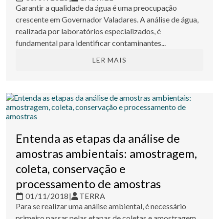
Garantir a qualidade da água é uma preocupação
crescente em Governador Valadares. A análise de água,
realizada por laboratórios especializados, é
fundamental para identificar contaminantes...
LER MAIS
Entenda as etapas da análise de
amostras ambientais: amostragem,
coleta, conservação e
processamento de amostras
01/11/2018
|
TERRA
Para se realizar uma análise ambiental, é necessário
primeiro passar pelas etapas de coletas e amostragem.