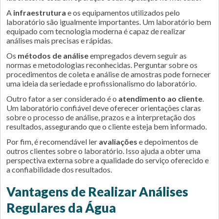
A
infraestrutura
e os equipamentos utilizados pelo
laboratório são igualmente importantes. Um laboratório bem
equipado com tecnologia moderna é capaz de realizar
análises mais precisas e rápidas.
Os
métodos de análise
empregados devem seguir as
normas e metodologias reconhecidas. Perguntar sobre os
procedimentos de coleta e análise de amostras pode fornecer
uma ideia da seriedade e profissionalismo do laboratório.
Outro fator a ser considerado é o
atendimento ao cliente
.
Um laboratório confiável deve oferecer orientações claras
sobre o processo de análise, prazos e a interpretação dos
resultados, assegurando que o cliente esteja bem informado.
Por fim, é recomendável ler
avaliações
e depoimentos de
outros clientes sobre o laboratório. Isso ajuda a obter uma
perspectiva externa sobre a qualidade do serviço oferecido e
a confiabilidade dos resultados.
Vantagens de Realizar Análises
Regulares da Água