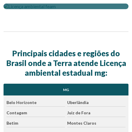
Principais cidades e regiões do
Brasil onde a Terra atende Licença
ambiental estadual mg:
MG
Belo Horizonte
Uberlândia
Contagem
Juiz de Fora
Betim
Montes Claros