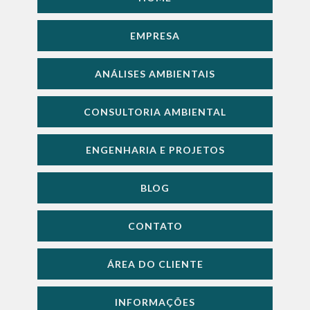
EMPRESA
ANÁLISES AMBIENTAIS
CONSULTORIA AMBIENTAL
ENGENHARIA E PROJETOS
BLOG
CONTATO
ÁREA DO CLIENTE
INFORMAÇÕES