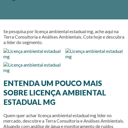
Se pesquisa por
licença ambiental estadual mg
, ache aqui na
Terra Consultoria e Análises Ambientais. Cote hoje e descubra
a líder do segmento.
ENTENDA UM POUCO MAIS
SOBRE LICENÇA AMBIENTAL
ESTADUAL MG
Quem quer achar
licença ambiental estadual mg
líder no
mercado, descobre a Terra Consultoria e Análises Ambientais.
Atuando com análise de água e monitoramento de ruídos