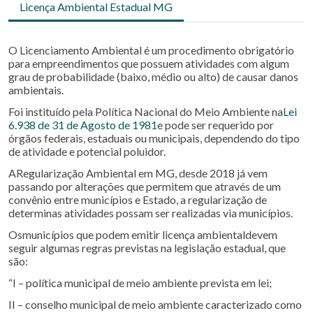
Licença Ambiental Estadual MG
O Licenciamento Ambiental é um procedimento obrigatório
para empreendimentos que possuem atividades com algum
grau de probabilidade (baixo, médio ou alto) de causar danos
ambientais.
Foi instituído pela Política Nacional do Meio Ambiente na
Lei
6.938 de 31 de Agosto de 1981
e pode ser requerido por
órgãos federais, estaduais ou municipais, dependendo do tipo
de atividade e potencial poluidor.
ARegularização Ambiental em MG, desde 2018 já vem
passando por alterações que permitem que através de um
convênio entre municípios e Estado, a regularização de
determinas atividades possam ser realizadas via municípios.
Osmunicípios que podem emitir licença ambientaldevem
seguir algumas regras previstas na legislação estadual, que
são:
“I – política municipal de meio ambiente prevista em lei;
II – conselho municipal de meio ambiente caracterizado como