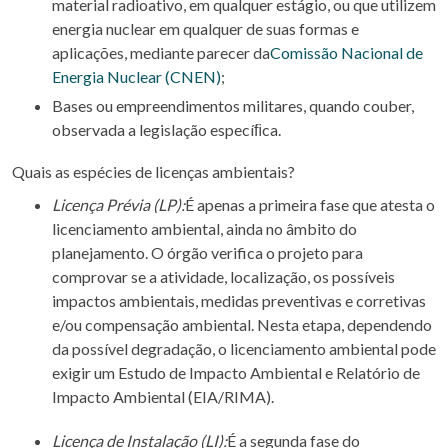
material radioativo, em qualquer estágio, ou que utilizem
energia nuclear em qualquer de suas formas e
aplicações, mediante parecer da
Comissão Nacional de
Energia Nuclear (CNEN)
;
Bases ou empreendimentos militares, quando couber,
observada a legislação especíﬁca.
Quais as espécies de licenças ambientais?
Licença Prévia (LP):
É apenas a primeira fase que atesta o
licenciamento ambiental, ainda no âmbito do
planejamento. O órgão verifica o projeto para
comprovar se a atividade, localização, os possíveis
impactos ambientais, medidas preventivas e corretivas
e/ou compensação ambiental. Nesta etapa, dependendo
da possível degradação, o licenciamento ambiental pode
exigir um Estudo de Impacto Ambiental e Relatório de
Impacto Ambiental (EIA/RIMA).
Licença de Instalação (LI):
É a segunda fase do