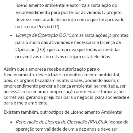
licenciamento ambiental e autoriza a instalação do
empreendimento para posterior atividade. O projeto
deve ser executado de acordo com o que foi aprovado
na Licença Prévia (LP).
Licença de Operação (LO):
Com as instalações já prontas,
para o início das atividades é necessária a Licença de
Operação (LO), que comprova que todas as medidas
preventivas e corretivas estejam estabelecidas.
Assim que a empresa recebe autorização para o
funcionamento, deverá fazer o monitoramento ambiental,
pois, os órgãos fiscalizam as atividades, podendo assim, o
empreendimento perder a licença ambiental, ser multada, ser
necessário fazer uma compensação ambiental e tomar ações
corretivas, gerando prejuízos para o negócio, para sociedade e
para o meio ambiente.
Existem também, outrostipos de Licenciamento Ambiental:
Renovação de Licença de Operação (RVLO):
A licença de
operação tem validade de um a dez anos e deve ser