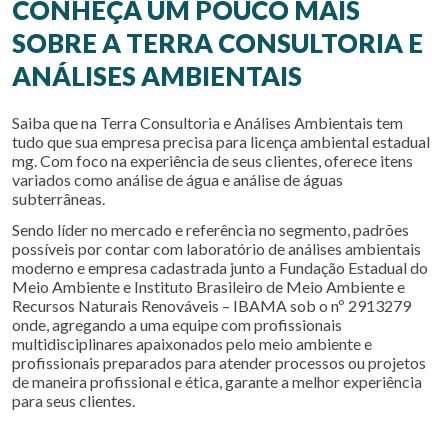
CONHEÇA UM POUCO MAIS
SOBRE A TERRA CONSULTORIA E
ANÁLISES AMBIENTAIS
Saiba que na Terra Consultoria e Análises Ambientais tem
tudo que sua empresa precisa para
licença ambiental estadual
mg
. Com foco na experiência de seus clientes, oferece itens
variados como análise de água e análise de águas
subterrâneas.
Sendo líder no mercado e referência no segmento, padrões
possíveis por contar com laboratório de análises ambientais
moderno e empresa cadastrada junto a Fundação Estadual do
Meio Ambiente e Instituto Brasileiro de Meio Ambiente e
Recursos Naturais Renováveis – IBAMA sob o nº 2913279
onde, agregando a uma equipe com profissionais
multidisciplinares apaixonados pelo meio ambiente e
profissionais preparados para atender processos ou projetos
de maneira profissional e ética, garante a melhor experiência
para seus clientes.