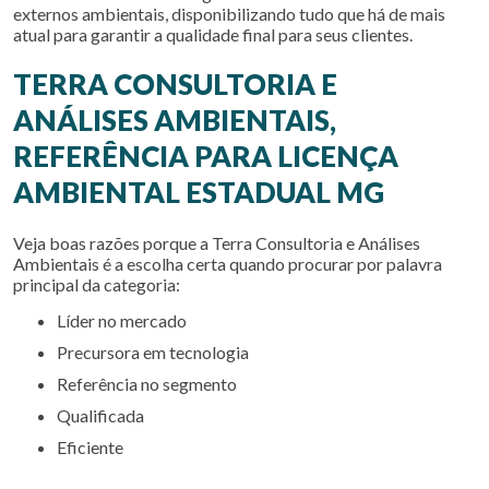
externos ambientais, disponibilizando tudo que há de mais
atual para garantir a qualidade final para seus clientes.
TERRA CONSULTORIA E
ANÁLISES AMBIENTAIS,
REFERÊNCIA PARA LICENÇA
AMBIENTAL ESTADUAL MG
Veja boas razões porque a Terra Consultoria e Análises
Ambientais é a escolha certa quando procurar por palavra
principal da categoria:
líder no mercado
precursora em tecnologia
referência no segmento
qualificada
eficiente