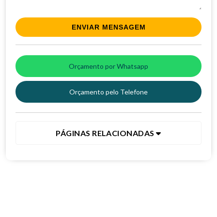
Orçamento por Whatsapp
Orçamento pelo Telefone
PÁGINAS RELACIONADAS
Clique no botão e entre em contato