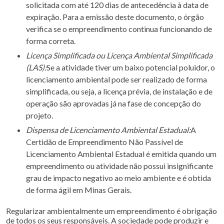
solicitada com até 120 dias de antecedência à data de
expiração. Para a emissão deste documento, o órgão
verifica se o empreendimento continua funcionando de
forma correta.
Licença Simplificada ou Licença Ambiental Simplificada
(LAS):
Se a atividade tiver um baixo potencial poluidor, o
licenciamento ambiental pode ser realizado de forma
simplificada, ou seja, a licença prévia, de instalação e de
operação são aprovadas já na fase de concepção do
projeto.
Dispensa de Licenciamento Ambiental Estadual:
A
Certidão de Empreendimento Não Passível de
Licenciamento Ambiental Estadual é emitida quando um
empreendimento ou atividade não possui insignificante
grau de impacto negativo ao meio ambiente e é obtida
de forma ágil em Minas Gerais.
Regularizar ambientalmente um empreendimento é obrigação
de todos os seus responsáveis. A sociedade pode produzir e