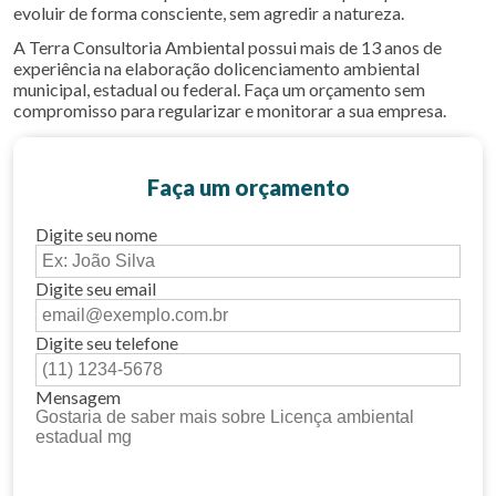
evoluir de forma consciente, sem agredir a natureza.
A Terra Consultoria Ambiental possui mais de 13 anos de
experiência na elaboração dolicenciamento ambiental
municipal, estadual ou federal. Faça um orçamento sem
compromisso para regularizar e monitorar a sua empresa.
Faça um orçamento
Digite seu nome
Digite seu email
Digite seu telefone
Mensagem