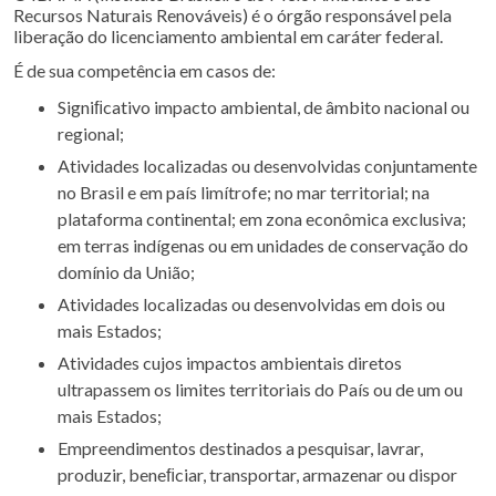
Recursos Naturais Renováveis) é o órgão responsável pela
liberação do licenciamento ambiental em caráter federal.
É de sua competência em casos de:
Signiﬁcativo impacto ambiental, de âmbito nacional ou
regional;
Atividades localizadas ou desenvolvidas conjuntamente
no Brasil e em país limítrofe; no mar territorial; na
plataforma continental; em zona econômica exclusiva;
em terras indígenas ou em unidades de conservação do
domínio da União;
Atividades localizadas ou desenvolvidas em dois ou
mais Estados;
Atividades cujos impactos ambientais diretos
ultrapassem os limites territoriais do País ou de um ou
mais Estados;
Empreendimentos destinados a pesquisar, lavrar,
produzir, beneﬁciar, transportar, armazenar ou dispor