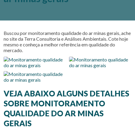
Buscou por
monitoramento qualidade do ar minas gerais
, ache
no site da Terra Consultoria e Análises Ambientais. Cote hoje
mesmo e conheça a melhor referência em qualidade do
mercado.
VEJA ABAIXO ALGUNS DETALHES
SOBRE MONITORAMENTO
QUALIDADE DO AR MINAS
GERAIS