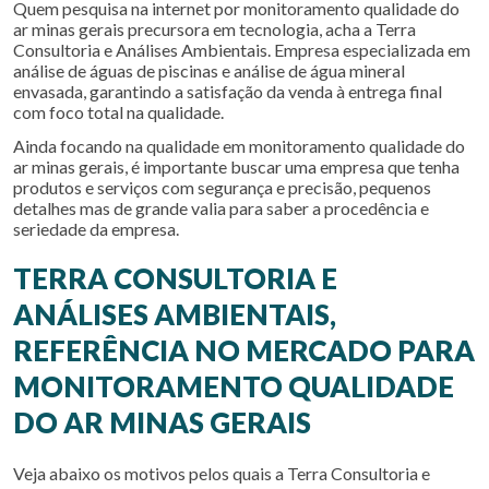
Quem pesquisa na internet por
monitoramento qualidade do
ar minas gerais
precursora em tecnologia, acha a Terra
Consultoria e Análises Ambientais. Empresa especializada em
análise de águas de piscinas e análise de água mineral
envasada, garantindo a satisfação da venda à entrega final
com foco total na qualidade.
Ainda focando na qualidade em
monitoramento qualidade do
ar minas gerais
, é importante buscar uma empresa que tenha
produtos e serviços com segurança e precisão, pequenos
detalhes mas de grande valia para saber a procedência e
seriedade da empresa.
TERRA CONSULTORIA E
ANÁLISES AMBIENTAIS,
REFERÊNCIA NO MERCADO PARA
MONITORAMENTO QUALIDADE
DO AR MINAS GERAIS
Veja abaixo os motivos pelos quais a Terra Consultoria e