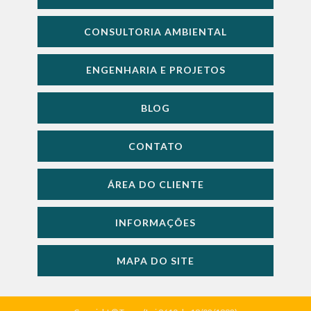
CONSULTORIA AMBIENTAL
ENGENHARIA E PROJETOS
BLOG
CONTATO
ÁREA DO CLIENTE
INFORMAÇÕES
MAPA DO SITE