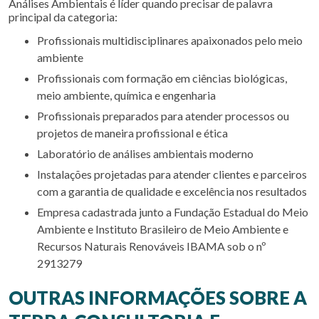
Análises Ambientais é líder quando precisar de palavra
principal da categoria:
profissionais multidisciplinares apaixonados pelo meio
ambiente
profissionais com formação em ciências biológicas,
meio ambiente, química e engenharia
profissionais preparados para atender processos ou
projetos de maneira profissional e ética
laboratório de análises ambientais moderno
instalações projetadas para atender clientes e parceiros
com a garantia de qualidade e excelência nos resultados
empresa cadastrada junto a Fundação Estadual do Meio
Ambiente e Instituto Brasileiro de Meio Ambiente e
Recursos Naturais Renováveis IBAMA sob o nº
2913279
OUTRAS INFORMAÇÕES SOBRE A