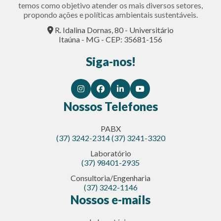
temos como objetivo atender os mais diversos setores,
propondo ações e políticas ambientais sustentáveis.
R. Idalina Dornas, 80 - Universitário
Itaúna - MG - CEP: 35681-156
Siga-nos!
Nossos Telefones
PABX
(37) 3242-2314
(37) 3241-3320
Laboratório
(37) 98401-2935
Consultoria/Engenharia
(37) 3242-1146
Nossos e-mails