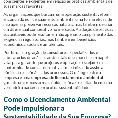
conscientes e exigentes em relação às práticas ambientais de
suas marcas favoritas.
As organizações que buscam uma operação sustentável têm
encontrado no licenciamento ambiental uma forma eficaz de
não apenas preservar recursos naturais, mas também de criar
um diferencial competitivo no mercado. A adoção de práticas
sustentáveis pode resultar em não apenas o cumprimento das
exigências regulatórias, mas também em benefícios
econômicos, sociais e ambientais.
Por fim, a integração de consultores especializados e
laboratórios de análises ambientais desempenha um papel
vital para garantir que projetos e operações estejam em
conformidade com as normativas, maximizando assim a
eficiência e a eficácia dos processos. O diálogo entre a
empresa e uma
empresa de licenciamento ambiental
garante um processo mais fluido e eficaz, resultando em uma
verdadeira parceria em prol da sustentabilidade.
Como o Licenciamento Ambiental
Pode Impulsionar a
Sustentabilidade da Sua Empresa?