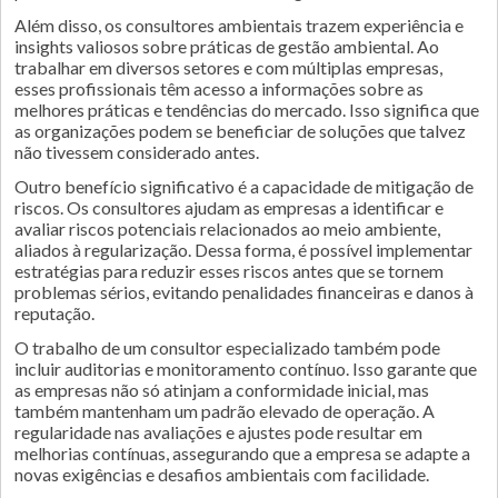
Além disso, os consultores ambientais trazem experiência e
insights valiosos sobre práticas de gestão ambiental. Ao
trabalhar em diversos setores e com múltiplas empresas,
esses profissionais têm acesso a informações sobre as
melhores práticas e tendências do mercado. Isso significa que
as organizações podem se beneficiar de soluções que talvez
não tivessem considerado antes.
Outro benefício significativo é a capacidade de mitigação de
riscos. Os consultores ajudam as empresas a identificar e
avaliar riscos potenciais relacionados ao meio ambiente,
aliados à regularização. Dessa forma, é possível implementar
estratégias para reduzir esses riscos antes que se tornem
problemas sérios, evitando penalidades financeiras e danos à
reputação.
O trabalho de um consultor especializado também pode
incluir auditorias e monitoramento contínuo. Isso garante que
as empresas não só atinjam a conformidade inicial, mas
também mantenham um padrão elevado de operação. A
regularidade nas avaliações e ajustes pode resultar em
melhorias contínuas, assegurando que a empresa se adapte a
novas exigências e desafios ambientais com facilidade.