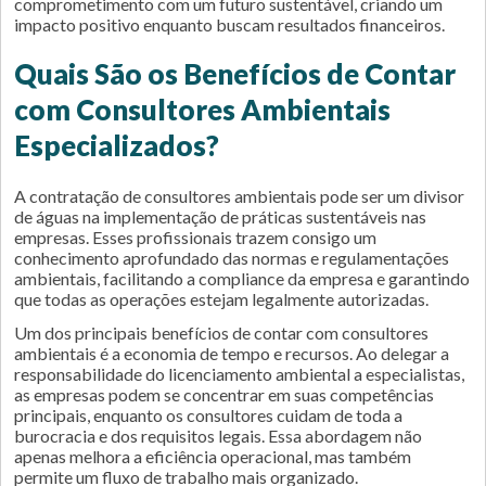
comprometimento com um futuro sustentável, criando um
impacto positivo enquanto buscam resultados financeiros.
Quais São os Benefícios de Contar
com Consultores Ambientais
Especializados?
A contratação de consultores ambientais pode ser um divisor
de águas na implementação de práticas sustentáveis nas
empresas. Esses profissionais trazem consigo um
conhecimento aprofundado das normas e regulamentações
ambientais, facilitando a compliance da empresa e garantindo
que todas as operações estejam legalmente autorizadas.
Um dos principais benefícios de contar com consultores
ambientais é a economia de tempo e recursos. Ao delegar a
responsabilidade do licenciamento ambiental a especialistas,
as empresas podem se concentrar em suas competências
principais, enquanto os consultores cuidam de toda a
burocracia e dos requisitos legais. Essa abordagem não
apenas melhora a eficiência operacional, mas também
permite um fluxo de trabalho mais organizado.