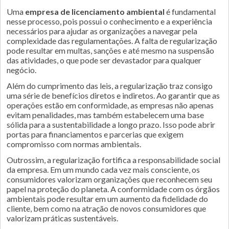
Uma
empresa de licenciamento ambiental
é fundamental
nesse processo, pois possui o conhecimento e a experiência
necessários para ajudar as organizações a navegar pela
complexidade das regulamentações. A falta de regularização
pode resultar em multas, sanções e até mesmo na suspensão
das atividades, o que pode ser devastador para qualquer
negócio.
Além do cumprimento das leis, a regularização traz consigo
uma série de benefícios diretos e indiretos. Ao garantir que as
operações estão em conformidade, as empresas não apenas
evitam penalidades, mas também estabelecem uma base
sólida para a sustentabilidade a longo prazo. Isso pode abrir
portas para financiamentos e parcerias que exigem
compromisso com normas ambientais.
Outrossim, a regularização fortifica a responsabilidade social
da empresa. Em um mundo cada vez mais consciente, os
consumidores valorizam organizações que reconhecem seu
papel na proteção do planeta. A conformidade com os órgãos
ambientais pode resultar em um aumento da fidelidade do
cliente, bem como na atração de novos consumidores que
valorizam práticas sustentáveis.