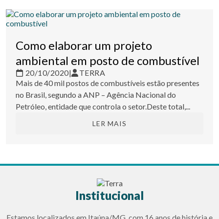
Como elaborar um projeto
ambiental em posto de combustível
20/10/2020
|
TERRA
Mais de 40 mil postos de combustíveis estão presentes
no Brasil, segundo a ANP – Agência Nacional do
Petróleo, entidade que controla o setor.Deste total,...
LER MAIS
Institucional
Estamos localizados em Itaúna/MG, com 16 anos de história e