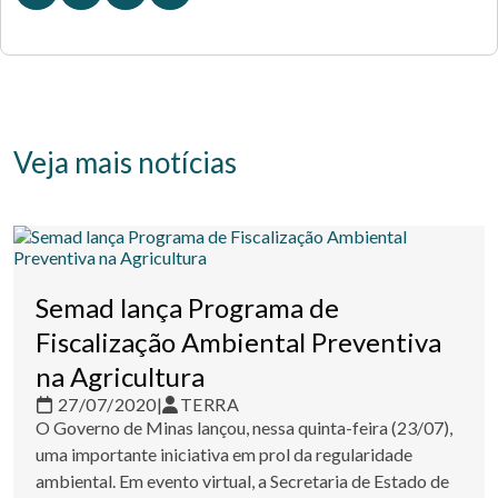
Veja mais notícias
Semad lança Programa de
Fiscalização Ambiental Preventiva
na Agricultura
27/07/2020
|
TERRA
O Governo de Minas lançou, nessa quinta-feira (23/07),
uma importante iniciativa em prol da regularidade
ambiental. Em evento virtual, a Secretaria de Estado de