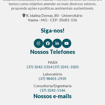
temos como objetivo atender os mais diversos setores,
propondo ações e políticas ambientais sustentáveis.
R. Idalina Dornas, 80 - Universitário
Itaúna - MG - CEP: 35681-156
Siga-nos!
Nossos Telefones
PABX
(37) 3242-2314
(37) 3241-3320
Laboratório
(37) 98401-2935
Consultoria/Engenharia
(37) 3242-1146
Nossos e-mails