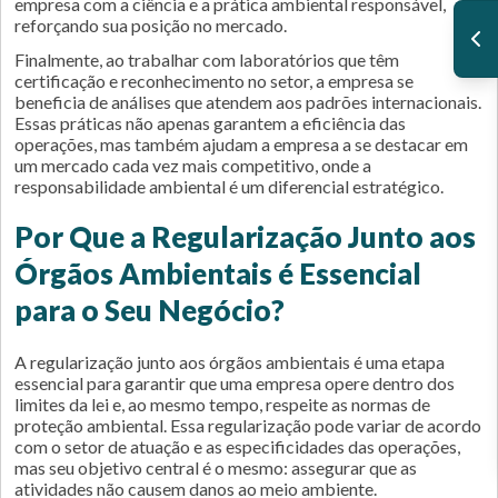
empresa com a ciência e a prática ambiental responsável,
reforçando sua posição no mercado.
Finalmente, ao trabalhar com laboratórios que têm
certificação e reconhecimento no setor, a empresa se
beneficia de análises que atendem aos padrões internacionais.
Essas práticas não apenas garantem a eficiência das
operações, mas também ajudam a empresa a se destacar em
um mercado cada vez mais competitivo, onde a
responsabilidade ambiental é um diferencial estratégico.
Por Que a Regularização Junto aos
Órgãos Ambientais é Essencial
para o Seu Negócio?
A regularização junto aos órgãos ambientais é uma etapa
essencial para garantir que uma empresa opere dentro dos
limites da lei e, ao mesmo tempo, respeite as normas de
proteção ambiental. Essa regularização pode variar de acordo
com o setor de atuação e as especificidades das operações,
mas seu objetivo central é o mesmo: assegurar que as
atividades não causem danos ao meio ambiente.