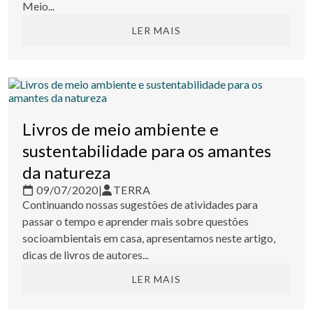
Meio...
LER MAIS
Livros de meio ambiente e
sustentabilidade para os amantes
da natureza
09/07/2020
|
TERRA
Continuando nossas sugestões de atividades para
passar o tempo e aprender mais sobre questões
socioambientais em casa, apresentamos neste artigo,
dicas de livros de autores...
LER MAIS