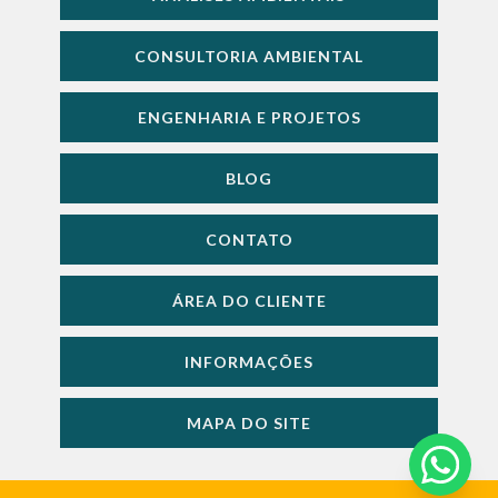
CONSULTORIA AMBIENTAL
ENGENHARIA E PROJETOS
BLOG
CONTATO
ÁREA DO CLIENTE
INFORMAÇÕES
MAPA DO SITE