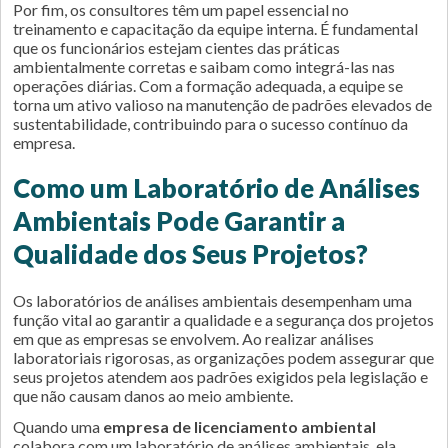
Por fim, os consultores têm um papel essencial no
treinamento e capacitação da equipe interna. É fundamental
que os funcionários estejam cientes das práticas
ambientalmente corretas e saibam como integrá-las nas
operações diárias. Com a formação adequada, a equipe se
torna um ativo valioso na manutenção de padrões elevados de
sustentabilidade, contribuindo para o sucesso contínuo da
empresa.
Como um Laboratório de Análises
Ambientais Pode Garantir a
Qualidade dos Seus Projetos?
Os laboratórios de análises ambientais desempenham uma
função vital ao garantir a qualidade e a segurança dos projetos
em que as empresas se envolvem. Ao realizar análises
laboratoriais rigorosas, as organizações podem assegurar que
seus projetos atendem aos padrões exigidos pela legislação e
que não causam danos ao meio ambiente.
Quando uma
empresa de licenciamento ambiental
colabora com um laboratório de análises ambientais, ela