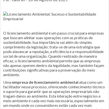
O licenciamento ambiental é um passo crucial para empresas
que buscam alinhar suas operações com as práticas de
sustentabilidade. Sua importância vai além do simples
cumprimento da legislação; trata-se de uma estratégia que
pode alavancar a reputação, a eficiência e a responsabilidade
social de uma organização. Quando realizado de maneira
eficaz, o licenciamento ambiental permite que as empresas
não apenas operem dentro da legalidade, mas também façam
contribuições significativas para a preservação do meio
ambiente.
Uma
empresa de licenciamento ambiental
atua como um
facilitador nesse processo, oferecendo conhecimento técnico
e suporte para garantir que as operações empresariais não
tragam danos ao ambiente. Esta interação entre negócios e
meio ambiente é cada vez mais necessária, especialmente em
um mundo onde os consumidores estão cada vez mais