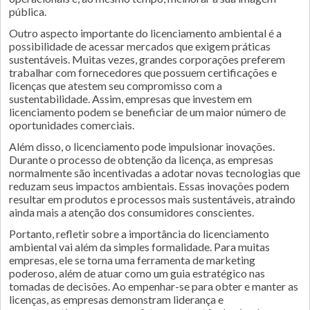
pública.
Outro aspecto importante do licenciamento ambiental é a
possibilidade de acessar mercados que exigem práticas
sustentáveis. Muitas vezes, grandes corporações preferem
trabalhar com fornecedores que possuem certificações e
licenças que atestem seu compromisso com a
sustentabilidade. Assim, empresas que investem em
licenciamento podem se beneficiar de um maior número de
oportunidades comerciais.
Além disso, o licenciamento pode impulsionar inovações.
Durante o processo de obtenção da licença, as empresas
normalmente são incentivadas a adotar novas tecnologias que
reduzam seus impactos ambientais. Essas inovações podem
resultar em produtos e processos mais sustentáveis, atraindo
ainda mais a atenção dos consumidores conscientes.
Portanto, refletir sobre a importância do licenciamento
ambiental vai além da simples formalidade. Para muitas
empresas, ele se torna uma ferramenta de marketing
poderoso, além de atuar como um guia estratégico nas
tomadas de decisões. Ao empenhar-se para obter e manter as
licenças, as empresas demonstram liderança e