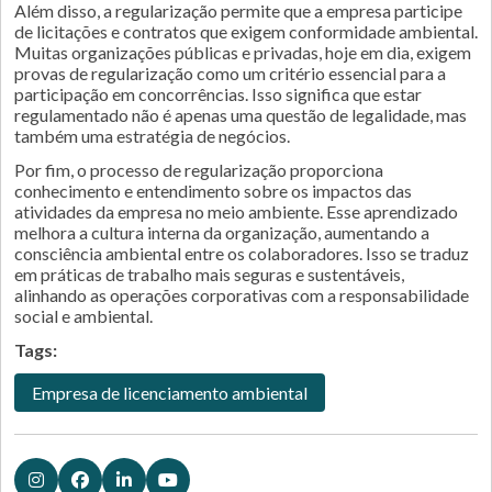
Além disso, a regularização permite que a empresa participe
de licitações e contratos que exigem conformidade ambiental.
Muitas organizações públicas e privadas, hoje em dia, exigem
provas de regularização como um critério essencial para a
participação em concorrências. Isso significa que estar
regulamentado não é apenas uma questão de legalidade, mas
também uma estratégia de negócios.
Por fim, o processo de regularização proporciona
conhecimento e entendimento sobre os impactos das
atividades da empresa no meio ambiente. Esse aprendizado
melhora a cultura interna da organização, aumentando a
consciência ambiental entre os colaboradores. Isso se traduz
em práticas de trabalho mais seguras e sustentáveis,
alinhando as operações corporativas com a responsabilidade
social e ambiental.
Tags:
Empresa de licenciamento ambiental