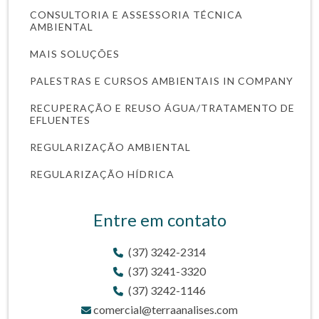
CONSULTORIA E ASSESSORIA TÉCNICA
AMBIENTAL
MAIS SOLUÇÕES
PALESTRAS E CURSOS AMBIENTAIS IN COMPANY
RECUPERAÇÃO E REUSO ÁGUA/TRATAMENTO DE
EFLUENTES
REGULARIZAÇÃO AMBIENTAL
REGULARIZAÇÃO HÍDRICA
Entre em contato
(37) 3242-2314
(37) 3241-3320
(37) 3242-1146
comercial@terraanalises.com