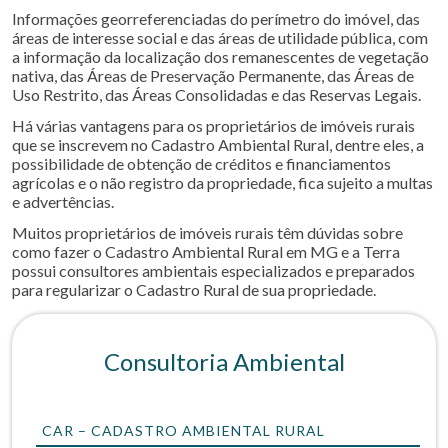
Informações georreferenciadas do perímetro do imóvel, das
áreas de interesse social e das áreas de utilidade pública, com
a informação da localização dos remanescentes de vegetação
nativa, das Áreas de Preservação Permanente, das Áreas de
Uso Restrito, das Áreas Consolidadas e das Reservas Legais.
Há várias vantagens para os proprietários de imóveis rurais
que se inscrevem no Cadastro Ambiental Rural, dentre eles, a
possibilidade de obtenção de créditos e financiamentos
agrícolas e o não registro da propriedade, fica sujeito a multas
e advertências.
Muitos proprietários de imóveis rurais têm dúvidas sobre
como fazer o Cadastro Ambiental Rural em MG e a Terra
possui consultores ambientais especializados e preparados
para regularizar o Cadastro Rural de sua propriedade.
Consultoria Ambiental
CAR – CADASTRO AMBIENTAL RURAL