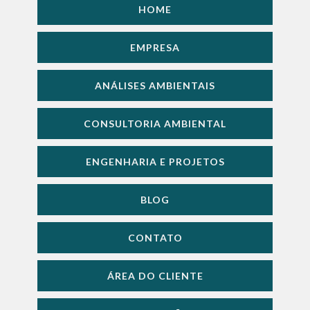
HOME
EMPRESA
ANÁLISES AMBIENTAIS
CONSULTORIA AMBIENTAL
ENGENHARIA E PROJETOS
BLOG
CONTATO
ÁREA DO CLIENTE