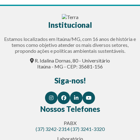
Institucional
Estamos localizados em Itaúna/MG, com 16 anos de história e
temos como objetivo atender os mais diversos setores,
propondo ações e políticas ambientais sustentáveis.
R. Idalina Dornas, 80 - Universitário
Itaúna - MG - CEP: 35681-156
Siga-nos!
Nossos Telefones
PABX
(37) 3242-2314
(37) 3241-3320
Laboratório