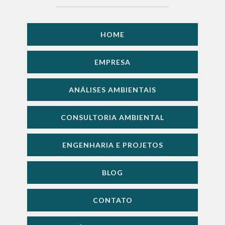
HOME
EMPRESA
ANÁLISES AMBIENTAIS
CONSULTORIA AMBIENTAL
ENGENHARIA E PROJETOS
BLOG
CONTATO