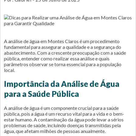
A análise de água em Montes Claros é um procedimento
fundamental para assegurar a qualidade e a segurança do
abastecimento. Com a crescente preocupação com a saúde
pública, entender como realizar essa análise e quais
parâmetros observar se torna essencial para a população
local.
Importância da Análise de Água
para a Saúde Pública
A análise de água é um componente crucial para a saúde
pública, pois a água é um recurso vital para a vida e o bem-
estar humano. A contaminação da água pode levar a sérios
problemas de saúde, incluindo doenças transmitidas pela
água, que afetam milhões de pessoas anualmente.