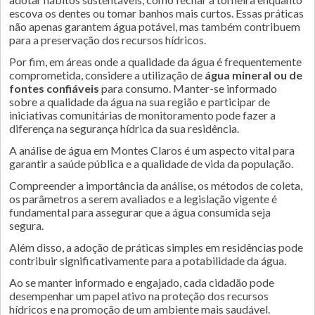
escova os dentes ou tomar banhos mais curtos. Essas práticas
não apenas garantem água potável, mas também contribuem
para a preservação dos recursos hídricos.
Por fim, em áreas onde a qualidade da água é frequentemente
comprometida, considere a utilização de
água mineral ou de
fontes confiáveis
para consumo. Manter-se informado
sobre a qualidade da água na sua região e participar de
iniciativas comunitárias de monitoramento pode fazer a
diferença na segurança hídrica da sua residência.
A análise de água em Montes Claros é um aspecto vital para
garantir a saúde pública e a qualidade de vida da população.
Compreender a importância da análise, os métodos de coleta,
os parâmetros a serem avaliados e a legislação vigente é
fundamental para assegurar que a água consumida seja
segura.
Além disso, a adoção de práticas simples em residências pode
contribuir significativamente para a potabilidade da água.
Ao se manter informado e engajado, cada cidadão pode
desempenhar um papel ativo na proteção dos recursos
hídricos e na promoção de um ambiente mais saudável.