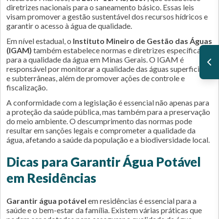
diretrizes nacionais para o saneamento básico. Essas leis
visam promover a gestão sustentável dos recursos hídricos e
garantir o acesso à água de qualidade.
Em nível estadual, o
Instituto Mineiro de Gestão das Águas
(IGAM)
também estabelece normas e diretrizes específicas
para a qualidade da água em Minas Gerais. O IGAM é
responsável por monitorar a qualidade das águas superficiais
e subterrâneas, além de promover ações de controle e
fiscalização.
A conformidade com a legislação é essencial não apenas para
a proteção da saúde pública, mas também para a preservação
do meio ambiente. O descumprimento das normas pode
resultar em sanções legais e comprometer a qualidade da
água, afetando a saúde da população e a biodiversidade local.
Dicas para Garantir Água Potável
em Residências
Garantir água potável
em residências é essencial para a
saúde e o bem-estar da família. Existem várias práticas que