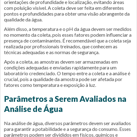
orientações de profundidade e localização, evitando áreas
com poluição visível. A coleta deve ser feita em diferentes
pontos e profundidades para obter uma visão abrangente da
qualidade da água.
Além disso, a temperatura e o pH da água devem ser medidos
no momento da coleta, pois esses fatores podem influenciar a
presença de contaminantes. É recomendável que a coleta seja
realizada por profissionais treinados, que conhecem as
técnicas adequadas e as normas de segurança.
Após a coleta, as amostras devem ser armazenadas em
condições adequadas e enviadas rapidamente para um
laboratório credenciado. O tempo entre a coleta e a análise é
crucial, pois a qualidade da amostra pode ser afetada por
fatores como temperatura e exposição à luz.
Parâmetros a Serem Avaliados na
Análise de Água
Na análise de água, diversos parâmetros devem ser avaliados
para garantir a potabilidade e a segurança do consumo. Esses
parâmetros podem ser divididos em físicos, químicos e