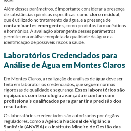
Além desses parâmetros, é importante considerar a presença
de substâncias químicas específicas, como
cloro residual
,
que é utilizado no tratamento da água, e a presença de
contaminantes emergentes
, como produtos farmacêuticos
e hormônios. A avaliação abrangente desses parâmetros
permite uma análise completa da qualidade da água e a
identificação de possíveis riscos à saúde.
Laboratórios Credenciados para
Análise de Água em Montes Claros
Em Montes Claros, a realização de análises de água deve ser
feita em laboratórios credenciados, que seguem normas
rigorosas de qualidade e segurança.
Esses laboratórios são
equipados com tecnologia avançada e contam com
profissionais qualificados para garantir a precisão dos
resultados.
Os laboratórios credenciados são autorizados por órgãos
reguladores, como a
Agência Nacional de Vigilância
Sanitária (ANVISA)
e o
Instituto Mineiro de Gestão das