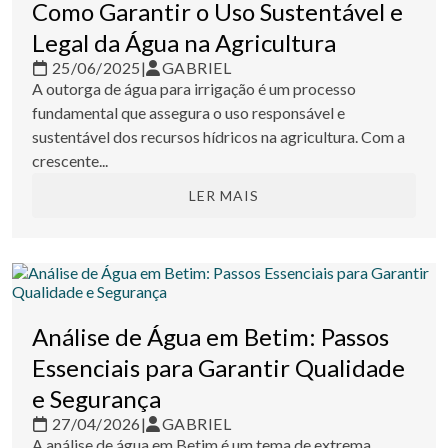
Como Garantir o Uso Sustentável e
Legal da Água na Agricultura
25/06/2025
|
GABRIEL
A outorga de água para irrigação é um processo
fundamental que assegura o uso responsável e
sustentável dos recursos hídricos na agricultura. Com a
crescente...
LER MAIS
Análise de Água em Betim: Passos
Essenciais para Garantir Qualidade
e Segurança
27/04/2026
|
GABRIEL
A análise de água em Betim é um tema de extrema