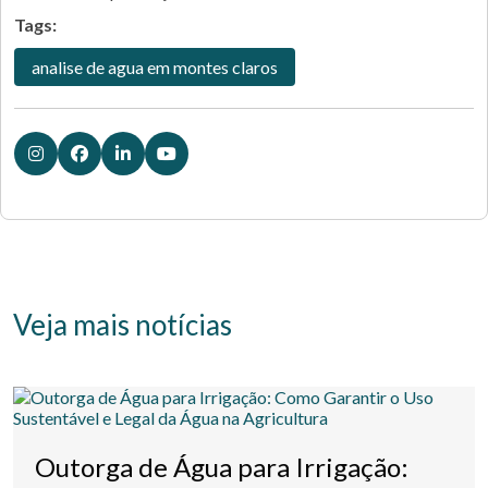
Tags:
analise de agua em montes claros
Veja mais notícias
Outorga de Água para Irrigação: