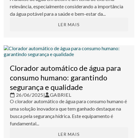
relevância, especialmente considerando a importância
da água potável para a saúde e bem-estar da...
LER MAIS
Clorador automático de água para
consumo humano: garantindo
segurança e qualidade
26/06/2025
|
GABRIEL
O clorador automático de água para consumo humano é
uma solução inovadora que tem ganhado destaque na
busca pela segurança hídrica. Este equipamento é
fundamental...
LER MAIS