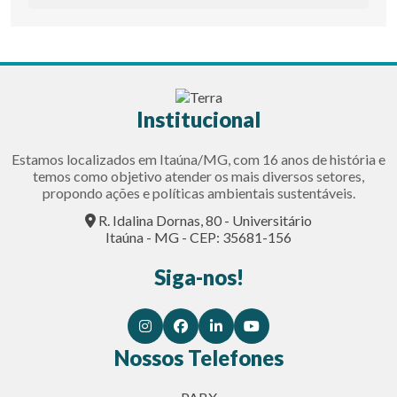
Institucional
Estamos localizados em Itaúna/MG, com 16 anos de história e
temos como objetivo atender os mais diversos setores,
propondo ações e políticas ambientais sustentáveis.
R. Idalina Dornas, 80 - Universitário
Itaúna - MG - CEP: 35681-156
Siga-nos!
Nossos Telefones