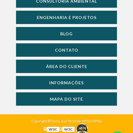
CONSULTORIA AMBIENTAL
ENGENHARIA E PROJETOS
BLOG
CONTATO
ÁREA DO CLIENTE
INFORMAÇÕES
MAPA DO SITE
Copyright © Terra. (Lei 9610 de 19/02/1998)
W3C
W3C