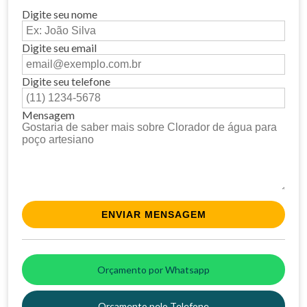
Digite seu nome
Digite seu email
Digite seu telefone
Mensagem
Orçamento por Whatsapp
Orçamento pelo Telefone