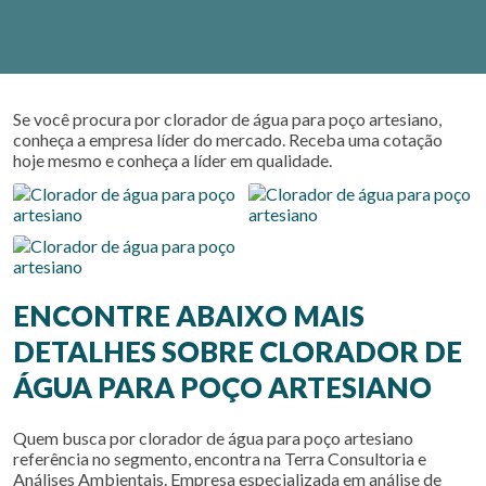
Se você procura por
clorador de água para poço artesiano
,
conheça a empresa líder do mercado. Receba uma cotação
hoje mesmo e conheça a líder em qualidade.
ENCONTRE ABAIXO MAIS
DETALHES SOBRE CLORADOR DE
ÁGUA PARA POÇO ARTESIANO
Quem busca por
clorador de água para poço artesiano
referência no segmento, encontra na Terra Consultoria e
Análises Ambientais. Empresa especializada em análise de