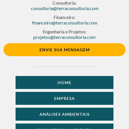
Consultoria:
consultoria@terraconsultoria.com
Financeiro:
financeiro@terraconsultoria.com
Engenharia e Projetos:
projetos@terraconsultoria.com
ENVIE SUA MENSAGEM
HOME
EMPRESA
ANÁLISES AMBIENTAIS