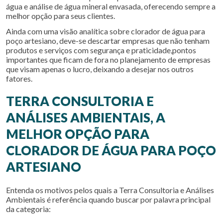
água e análise de água mineral envasada, oferecendo sempre a
melhor opção para seus clientes.
Ainda com uma visão analítica sobre
clorador de água para
poço artesiano
, deve-se descartar empresas que não tenham
produtos e serviços com segurança e praticidade,pontos
importantes que ficam de fora no planejamento de empresas
que visam apenas o lucro, deixando a desejar nos outros
fatores.
TERRA CONSULTORIA E
ANÁLISES AMBIENTAIS, A
MELHOR OPÇÃO PARA
CLORADOR DE ÁGUA PARA POÇO
ARTESIANO
Entenda os motivos pelos quais a Terra Consultoria e Análises
Ambientais é referência quando buscar por palavra principal
da categoria: