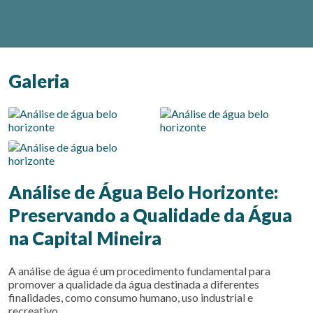
Galeria
Análise de Água Belo Horizonte:
Preservando a Qualidade da Água
na Capital Mineira
A análise de água é um procedimento fundamental para
promover a qualidade da água destinada a diferentes
finalidades, como consumo humano, uso industrial e
recreativo.