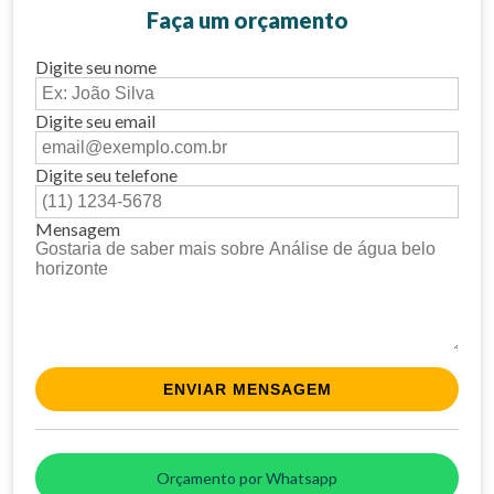
Faça um orçamento
Digite seu nome
Digite seu email
Digite seu telefone
Mensagem
Orçamento por Whatsapp