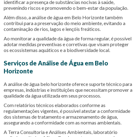
identificar a presença de substâncias nocivas à saúde,
prevenindo riscos e promovendo o bem-estar da população.
Além disso, a análise de água em Belo Horizonte também
contribui para a preservação do meio ambiente, evitando a
contaminação de rios, lagos e lençóis freáticos.
Ao monitorar a qualidade da água de forma regular, é possível
adotar medidas preventivas e corretivas que visam proteger
os ecossistemas aquáticos e a biodiversidade local.
Serviços de Análise de Água em Belo
Horizonte
A
análise de água belo horizonte
oferece suporte técnico para
empresas, indústrias e instituições que necessitam promover a
qualidade da água utilizada em seus processos.
Com relatórios técnicos elaborados conforme as
regulamentações vigentes, é possível atestar a conformidade
dos sistemas de tratamento e armazenamento de água,
assegurando a conformidade com as normas ambientais.
A Terra Consultoria e Análises Ambientais, laboratório