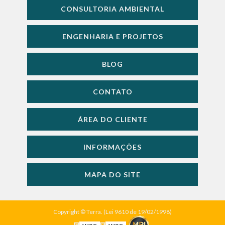
CONSULTORIA AMBIENTAL
ENGENHARIA E PROJETOS
BLOG
CONTATO
ÁREA DO CLIENTE
INFORMAÇÕES
MAPA DO SITE
Copyright © Terra. (Lei 9610 de 19/02/1998)