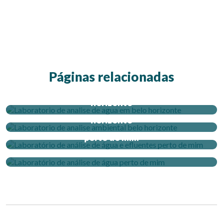
Páginas relacionadas
Laboratorio de analise de agua em belo
horizonte
Laboratorio de analise ambiental belo
horizonte
Laboratório de análise de água e efluentes
perto de mim
Laboratório de análise de água perto de mim