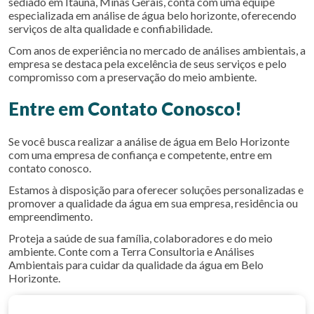
sediado em Itaúna, Minas Gerais, conta com uma equipe
especializada em
análise de água belo horizonte
, oferecendo
serviços de alta qualidade e confiabilidade.
Com anos de experiência no mercado de análises ambientais, a
empresa se destaca pela excelência de seus serviços e pelo
compromisso com a preservação do meio ambiente.
Entre em Contato Conosco!
Se você busca realizar a análise de água em Belo Horizonte
com uma empresa de confiança e competente, entre em
contato conosco.
Estamos à disposição para oferecer soluções personalizadas e
promover a qualidade da água em sua empresa, residência ou
empreendimento.
Proteja a saúde de sua família, colaboradores e do meio
ambiente. Conte com a Terra Consultoria e Análises
Ambientais para cuidar da qualidade da água em Belo
Horizonte.