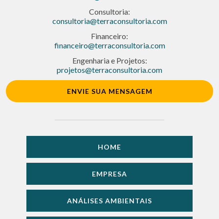
Consultoria:
consultoria@terraconsultoria.com
Financeiro:
financeiro@terraconsultoria.com
Engenharia e Projetos:
projetos@terraconsultoria.com
ENVIE SUA MENSAGEM
HOME
EMPRESA
ANÁLISES AMBIENTAIS