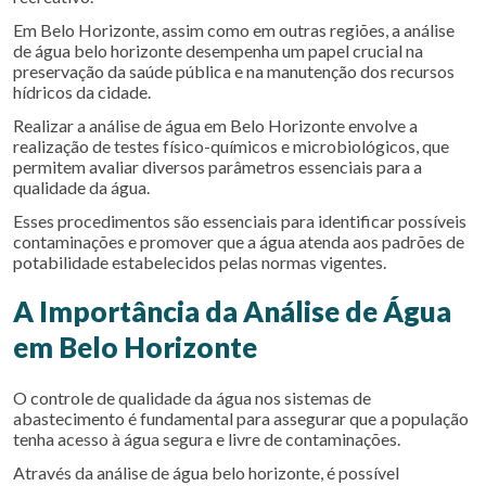
Em Belo Horizonte, assim como em outras regiões, a
análise
de água belo horizonte
desempenha um papel crucial na
preservação da saúde pública e na manutenção dos recursos
hídricos da cidade.
Realizar a análise de água em Belo Horizonte envolve a
realização de testes físico-químicos e microbiológicos, que
permitem avaliar diversos parâmetros essenciais para a
qualidade da água.
Esses procedimentos são essenciais para identificar possíveis
contaminações e promover que a água atenda aos padrões de
potabilidade estabelecidos pelas normas vigentes.
A Importância da Análise de Água
em Belo Horizonte
O controle de qualidade da água nos sistemas de
abastecimento é fundamental para assegurar que a população
tenha acesso à água segura e livre de contaminações.
Através da
análise de água belo horizonte
, é possível