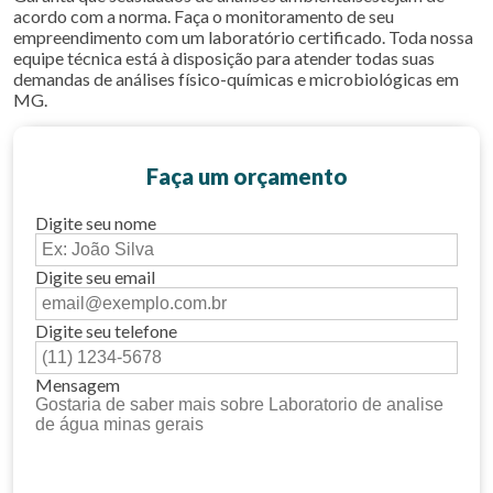
acordo com a norma. Faça o monitoramento de seu
empreendimento com um laboratório certificado. Toda nossa
equipe técnica está à disposição para atender todas suas
demandas de análises físico-químicas e microbiológicas em
MG.
Faça um orçamento
Digite seu nome
Digite seu email
Digite seu telefone
Mensagem