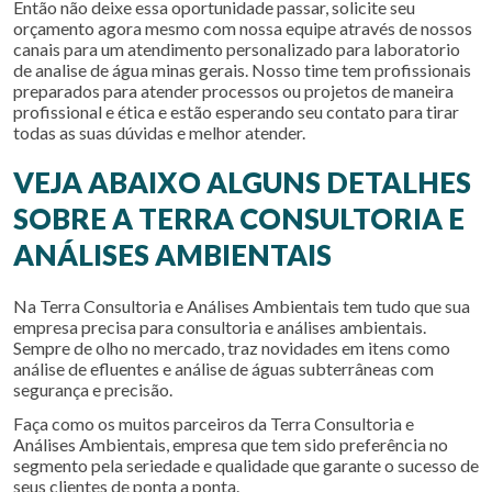
Então não deixe essa oportunidade passar, solicite seu
orçamento agora mesmo com nossa equipe através de nossos
canais para um atendimento personalizado para
laboratorio
de analise de água minas gerais
. Nosso time tem profissionais
preparados para atender processos ou projetos de maneira
profissional e ética e estão esperando seu contato para tirar
todas as suas dúvidas e melhor atender.
VEJA ABAIXO ALGUNS DETALHES
SOBRE A TERRA CONSULTORIA E
ANÁLISES AMBIENTAIS
Na Terra Consultoria e Análises Ambientais tem tudo que sua
empresa precisa para consultoria e análises ambientais.
Sempre de olho no mercado, traz novidades em itens como
análise de efluentes e análise de águas subterrâneas com
segurança e precisão.
Faça como os muitos parceiros da Terra Consultoria e
Análises Ambientais, empresa que tem sido preferência no
segmento pela seriedade e qualidade que garante o sucesso de
seus clientes de ponta a ponta.