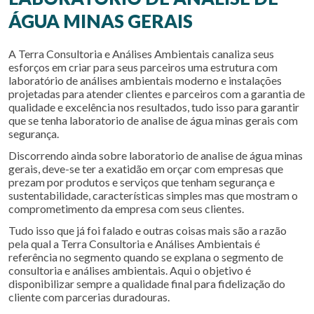
ÁGUA MINAS GERAIS
A Terra Consultoria e Análises Ambientais canaliza seus
esforços em criar para seus parceiros uma estrutura com
laboratório de análises ambientais moderno e instalações
projetadas para atender clientes e parceiros com a garantia de
qualidade e excelência nos resultados, tudo isso para garantir
que se tenha
laboratorio de analise de água minas gerais
com
segurança.
Discorrendo ainda sobre
laboratorio de analise de água minas
gerais
, deve-se ter a exatidão em orçar com empresas que
prezam por produtos e serviços que tenham segurança e
sustentabilidade, características simples mas que mostram o
comprometimento da empresa com seus clientes.
Tudo isso que já foi falado e outras coisas mais são a razão
pela qual a Terra Consultoria e Análises Ambientais é
referência no segmento quando se explana o segmento de
consultoria e análises ambientais. Aqui o objetivo é
disponibilizar sempre a qualidade final para fidelização do
cliente com parcerias duradouras.