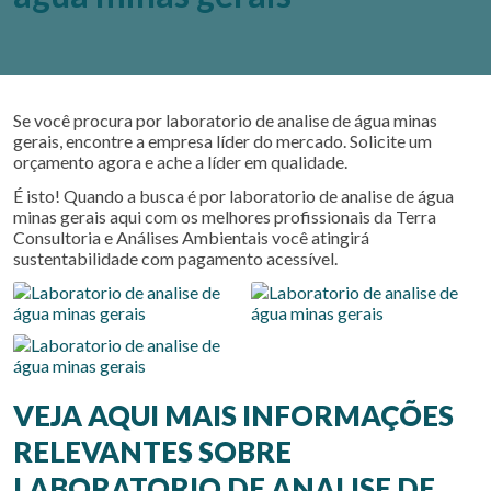
Se você procura por
laboratorio de analise de água minas
gerais
, encontre a empresa líder do mercado. Solicite um
orçamento agora e ache a líder em qualidade.
É isto! Quando a busca é por
laboratorio de analise de água
minas gerais
aqui com os melhores profissionais da Terra
Consultoria e Análises Ambientais você atingirá
sustentabilidade com pagamento acessível.
VEJA AQUI MAIS INFORMAÇÕES
RELEVANTES SOBRE
LABORATORIO DE ANALISE DE