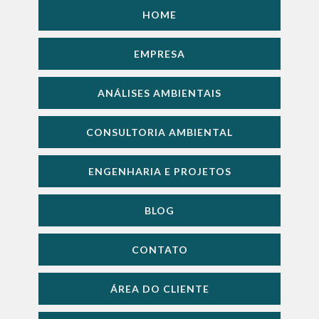
HOME
EMPRESA
ANÁLISES AMBIENTAIS
CONSULTORIA AMBIENTAL
ENGENHARIA E PROJETOS
BLOG
CONTATO
ÁREA DO CLIENTE