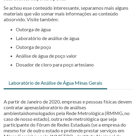
Se achou esse conteúdo interessante, separamos mais alguns
materiais que vão somar mais informações ao conteúdo
absorvido. Visite também:
outorga de água
laboratório de análise de água
outorga de poço
análise de água de poço valor
dosador de cloro para poço artesiano
Laboratório de Análise de Água Minas Gerais
A partir de Janeiro de 2020, empresas e pessoas físicas devem
contratar apenaslaboratório de análises
ambientaishomologados pela Rede Metrológica (RMMG, no
caso de nosso estado), outra rede metrológica que seja
participante do Fórum de Redes Estaduais (se a empresa do
mesmo for de outro estado e pretende prestar serviços em