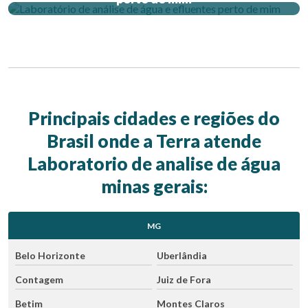
Principais cidades e regiões do
Brasil onde a Terra atende
Laboratorio de analise de água
minas gerais:
MG
Belo Horizonte
Uberlândia
Contagem
Juiz de Fora
Betim
Montes Claros