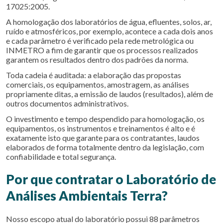
17025:2005.
A homologação dos laboratórios de água, efluentes, solos, ar,
ruído e atmosféricos, por exemplo, acontece a cada dois anos
e cada parâmetro é verificado pela rede metrológica ou
INMETRO a fim de garantir que os processos realizados
garantem os resultados dentro dos padrões da norma.
Toda cadeia é auditada: a elaboração das propostas
comerciais, os equipamentos, amostragem, as análises
propriamente ditas, a emissão de laudos (resultados), além de
outros documentos administrativos.
O investimento e tempo despendido para homologação, os
equipamentos, os instrumentos e treinamentos é alto e é
exatamente isto que garante para os contratantes, laudos
elaborados de forma totalmente dentro da legislação, com
confiabilidade e total segurança.
Por que contratar o Laboratório de
Análises Ambientais Terra?
Nosso escopo atual do laboratório possui 88 parâmetros