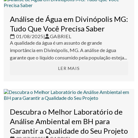
Análise de Água em Divinópolis MG:
Tudo Que Você Precisa Saber
01/08/2025
|
GABRIEL
A qualidade da água é um assunto de grande
importância em Divinópolis, MG. A análise de água
garante que o líquido consumido pela população esteja...
LER MAIS
Descubra o Melhor Laboratório de
Análise Ambiental em BH para
Garantir a Qualidade do Seu Projeto