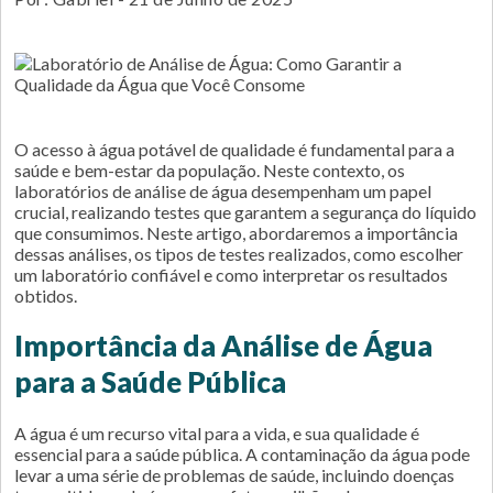
O acesso à água potável de qualidade é fundamental para a
saúde e bem-estar da população. Neste contexto, os
laboratórios de análise de água desempenham um papel
crucial, realizando testes que garantem a segurança do líquido
que consumimos. Neste artigo, abordaremos a importância
dessas análises, os tipos de testes realizados, como escolher
um laboratório confiável e como interpretar os resultados
obtidos.
Importância da Análise de Água
para a Saúde Pública
A água é um recurso vital para a vida, e sua qualidade é
essencial para a saúde pública. A contaminação da água pode
levar a uma série de problemas de saúde, incluindo doenças