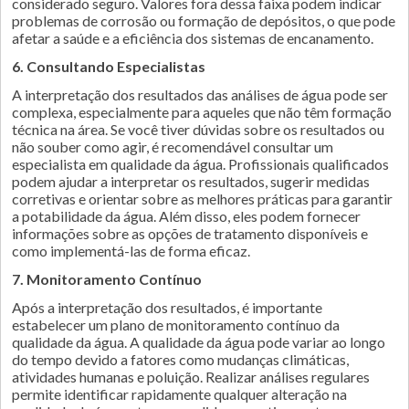
considerado seguro. Valores fora dessa faixa podem indicar
problemas de corrosão ou formação de depósitos, o que pode
afetar a saúde e a eficiência dos sistemas de encanamento.
6. Consultando Especialistas
A interpretação dos resultados das análises de água pode ser
complexa, especialmente para aqueles que não têm formação
técnica na área. Se você tiver dúvidas sobre os resultados ou
não souber como agir, é recomendável consultar um
especialista em qualidade da água. Profissionais qualificados
podem ajudar a interpretar os resultados, sugerir medidas
corretivas e orientar sobre as melhores práticas para garantir
a potabilidade da água. Além disso, eles podem fornecer
informações sobre as opções de tratamento disponíveis e
como implementá-las de forma eficaz.
7. Monitoramento Contínuo
Após a interpretação dos resultados, é importante
estabelecer um plano de monitoramento contínuo da
qualidade da água. A qualidade da água pode variar ao longo
do tempo devido a fatores como mudanças climáticas,
atividades humanas e poluição. Realizar análises regulares
permite identificar rapidamente qualquer alteração na