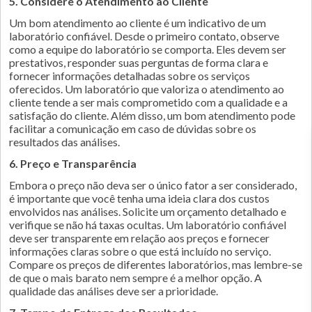
5. Considere o Atendimento ao Cliente
Um bom atendimento ao cliente é um indicativo de um
laboratório confiável. Desde o primeiro contato, observe
como a equipe do laboratório se comporta. Eles devem ser
prestativos, responder suas perguntas de forma clara e
fornecer informações detalhadas sobre os serviços
oferecidos. Um laboratório que valoriza o atendimento ao
cliente tende a ser mais comprometido com a qualidade e a
satisfação do cliente. Além disso, um bom atendimento pode
facilitar a comunicação em caso de dúvidas sobre os
resultados das análises.
6. Preço e Transparência
Embora o preço não deva ser o único fator a ser considerado,
é importante que você tenha uma ideia clara dos custos
envolvidos nas análises. Solicite um orçamento detalhado e
verifique se não há taxas ocultas. Um laboratório confiável
deve ser transparente em relação aos preços e fornecer
informações claras sobre o que está incluído no serviço.
Compare os preços de diferentes laboratórios, mas lembre-se
de que o mais barato nem sempre é a melhor opção. A
qualidade das análises deve ser a prioridade.