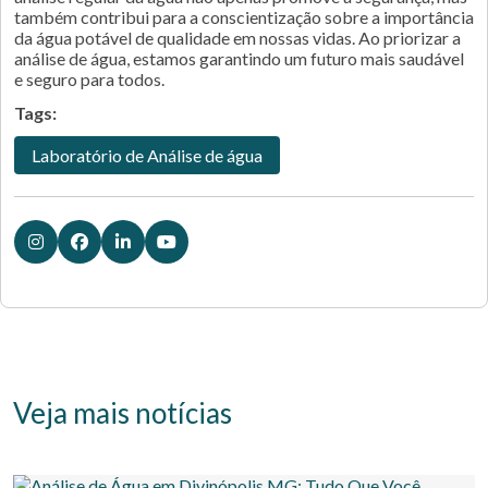
também contribui para a conscientização sobre a importância
da água potável de qualidade em nossas vidas. Ao priorizar a
análise de água, estamos garantindo um futuro mais saudável
e seguro para todos.
Tags:
Laboratório de Análise de água
Veja mais notícias