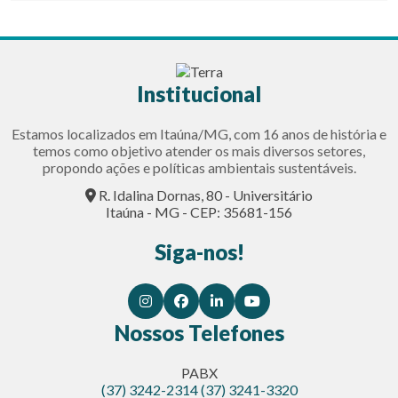
Institucional
Estamos localizados em Itaúna/MG, com 16 anos de história e
temos como objetivo atender os mais diversos setores,
propondo ações e políticas ambientais sustentáveis.
R. Idalina Dornas, 80 - Universitário
Itaúna - MG - CEP: 35681-156
Siga-nos!
Nossos Telefones
PABX
(37) 3242-2314
(37) 3241-3320