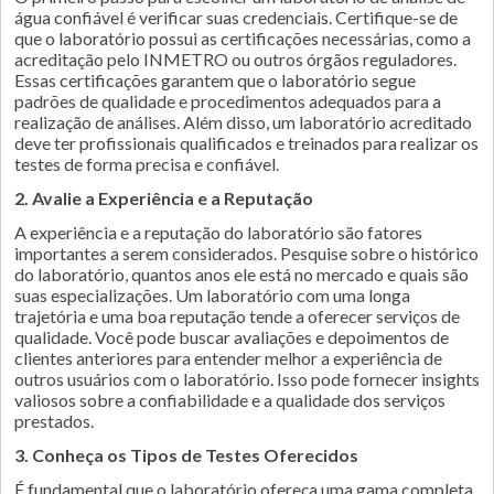
água confiável é verificar suas credenciais. Certifique-se de
que o laboratório possui as certificações necessárias, como a
acreditação pelo INMETRO ou outros órgãos reguladores.
Essas certificações garantem que o laboratório segue
padrões de qualidade e procedimentos adequados para a
realização de análises. Além disso, um laboratório acreditado
deve ter profissionais qualificados e treinados para realizar os
testes de forma precisa e confiável.
2. Avalie a Experiência e a Reputação
A experiência e a reputação do laboratório são fatores
importantes a serem considerados. Pesquise sobre o histórico
do laboratório, quantos anos ele está no mercado e quais são
suas especializações. Um laboratório com uma longa
trajetória e uma boa reputação tende a oferecer serviços de
qualidade. Você pode buscar avaliações e depoimentos de
clientes anteriores para entender melhor a experiência de
outros usuários com o laboratório. Isso pode fornecer insights
valiosos sobre a confiabilidade e a qualidade dos serviços
prestados.
3. Conheça os Tipos de Testes Oferecidos
É fundamental que o laboratório ofereça uma gama completa