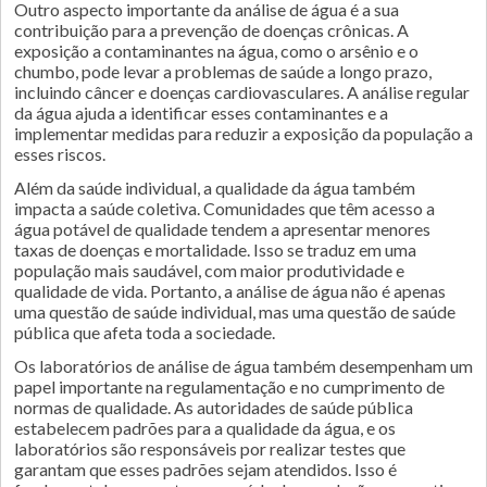
Outro aspecto importante da análise de água é a sua
contribuição para a prevenção de doenças crônicas. A
exposição a contaminantes na água, como o arsênio e o
chumbo, pode levar a problemas de saúde a longo prazo,
incluindo câncer e doenças cardiovasculares. A análise regular
da água ajuda a identificar esses contaminantes e a
implementar medidas para reduzir a exposição da população a
esses riscos.
Além da saúde individual, a qualidade da água também
impacta a saúde coletiva. Comunidades que têm acesso a
água potável de qualidade tendem a apresentar menores
taxas de doenças e mortalidade. Isso se traduz em uma
população mais saudável, com maior produtividade e
qualidade de vida. Portanto, a análise de água não é apenas
uma questão de saúde individual, mas uma questão de saúde
pública que afeta toda a sociedade.
Os laboratórios de análise de água também desempenham um
papel importante na regulamentação e no cumprimento de
normas de qualidade. As autoridades de saúde pública
estabelecem padrões para a qualidade da água, e os
laboratórios são responsáveis por realizar testes que
garantam que esses padrões sejam atendidos. Isso é