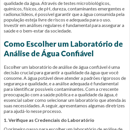
qualidade da água. Através de testes microbiológicos,
químicos, físicos, de pH, dureza, contaminantes emergentes e
radionuclídeos, é possível garantir que a água consumida pela
população esteja livre de riscos e adequada para o uso.
Investir em análises regulares é fundamental para assegurar a
saúde e o bem-estar da sociedade.
Como Escolher um Laboratório de
Análise de Água Confiável
Escolher um laboratório de análise de água confiável é uma
decisão crucial para garantir a qualidade da água que você
consome. A água potável deve atender a padrões rigorosos de
segurança e qualidade, e a análise adequada é fundamental
para identificar possíveis contaminantes. Com a crescente
preocupação com a saúde pública e a qualidade da água, é
essencial saber como selecionar um laboratório que atenda às
suas necessidades. A seguir, apresentamos algumas diretrizes
para ajudá-lo nesse processo.
1. Verifique as Credenciais do Laboratório
O primeiro passo para escolher um laboratório de análise de