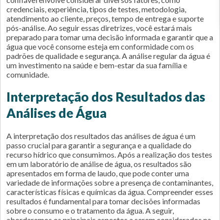
credenciais, experiência, tipos de testes, metodologia,
atendimento ao cliente, preços, tempo de entrega e suporte
pós-análise. Ao seguir essas diretrizes, você estará mais
preparado para tomar uma decisão informada e garantir que a
água que você consome esteja em conformidade com os
padrões de qualidade e segurança. A análise regular da água é
um investimento na saúde e bem-estar da sua família e
comunidade.
Interpretação dos Resultados das
Análises de Água
A interpretação dos resultados das análises de água é um
passo crucial para garantir a segurança e a qualidade do
recurso hídrico que consumimos. Após a realização dos testes
em um laboratório de análise de água, os resultados são
apresentados em forma de laudo, que pode conter uma
variedade de informações sobre a presença de contaminantes,
características físicas e químicas da água. Compreender esses
resultados é fundamental para tomar decisões informadas
sobre o consumo e o tratamento da água. A seguir,
abordaremos os principais aspectos a serem considerados na