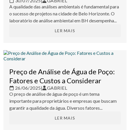
30/07/2025
|
GABRIEL
A qualidade das análises ambientais é fundamental para
o sucesso de projetos na cidade de Belo Horizonte. O
laboratório de análise ambiental em BH desempenha...
LER MAIS
Preço de Análise de Água de Poço:
Fatores e Custos a Considerar
26/06/2025
|
GABRIEL
O preço de análise de água de poço é um tema
importante para proprietários e empresas que buscam
garantir a qualidade da água. Diversos fatores...
LER MAIS