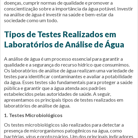
doenças, cumprir normas de qualidade e promover a
conscientização sobre a importância da água potável. Investir
na análise de água é investir na saúde e bem-estar da
sociedade como um todo.
Tipos de Testes Realizados em
Laboratórios de Análise de Água
A análise de água é um processo essencial para garantir a
qualidade e a segurança do recurso hídrico que consumimos.
Os laboratórios de análise de água realizam uma variedade de
testes para identificar contaminantes e avaliar a potabilidade
da água. Esses testes são fundamentais para proteger a saúde
pública e garantir que a água atenda aos padrões
estabelecidos pelas autoridades de saúde. A seguir,
apresentamos os principais tipos de testes realizados em
laboratórios de análise de água.
1. Testes Microbiológicos
Os testes microbiológicos são realizados para detectar a
presença de microrganismos patogênicos na água, como
bactérias, vírus e protozoários. Um dos principais indicadores