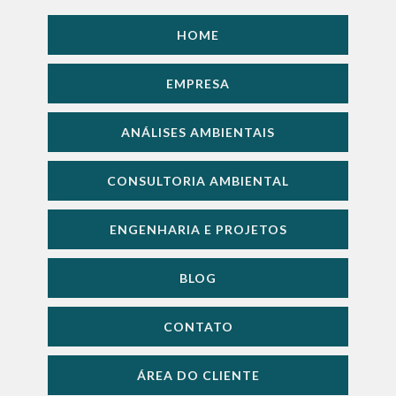
HOME
EMPRESA
ANÁLISES AMBIENTAIS
CONSULTORIA AMBIENTAL
ENGENHARIA E PROJETOS
BLOG
CONTATO
ÁREA DO CLIENTE