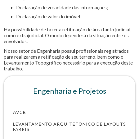
Declaração de veracidade das informações;
Declaração de valor do imóvel.
Há possibilidade de fazer a retificação de área tanto judicial,
como extrajudicial. O modo dependerá da situação entre os
envolvidos.
Nosso setor de Engenharia possui profissionais registrados
para realizarem a retificação de seu terreno, bem como o
Levantamento Topográfico necessário para a execução deste
trabalho.
Engenharia e Projetos
AVCB
LEVANTAMENTO ARQUITETÔNICO DE LAYOUTS
FABRIS