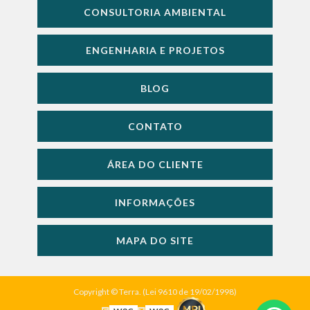
CONSULTORIA AMBIENTAL
ENGENHARIA E PROJETOS
BLOG
CONTATO
ÁREA DO CLIENTE
INFORMAÇÕES
MAPA DO SITE
Copyright © Terra. (Lei 9610 de 19/02/1998)