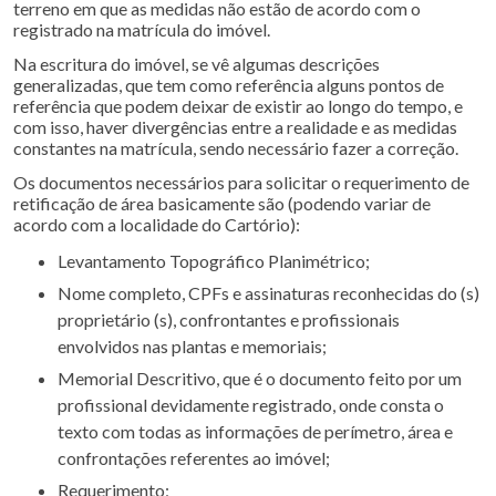
terreno em que as medidas não estão de acordo com o
registrado na matrícula do imóvel.
Na escritura do imóvel, se vê algumas descrições
generalizadas, que tem como referência alguns pontos de
referência que podem deixar de existir ao longo do tempo, e
com isso, haver divergências entre a realidade e as medidas
constantes na matrícula, sendo necessário fazer a correção.
Os documentos necessários para solicitar o requerimento de
retificação de área basicamente são (podendo variar de
acordo com a localidade do Cartório):
Levantamento Topográfico Planimétrico;
Nome completo, CPFs e assinaturas reconhecidas do (s)
proprietário (s), confrontantes e profissionais
envolvidos nas plantas e memoriais;
Memorial Descritivo, que é o documento feito por um
profissional devidamente registrado, onde consta o
texto com todas as informações de perímetro, área e
confrontações referentes ao imóvel;
Requerimento;