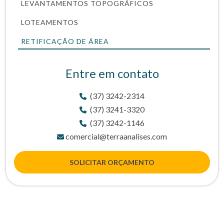
LEVANTAMENTOS TOPOGRÁFICOS
LOTEAMENTOS
RETIFICAÇÃO DE ÁREA
Entre em contato
(37) 3242-2314
(37) 3241-3320
(37) 3242-1146
comercial@terraanalises.com
SOLICITAR ORÇAMENTO