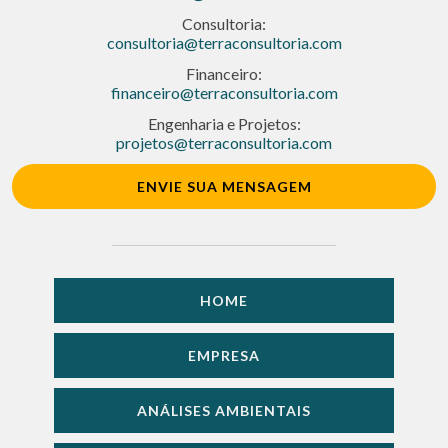
Consultoria:
consultoria@terraconsultoria.com
Financeiro:
financeiro@terraconsultoria.com
Engenharia e Projetos:
projetos@terraconsultoria.com
ENVIE SUA MENSAGEM
HOME
EMPRESA
ANÁLISES AMBIENTAIS