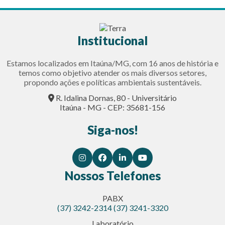
Institucional
Estamos localizados em Itaúna/MG, com 16 anos de história e
temos como objetivo atender os mais diversos setores,
propondo ações e políticas ambientais sustentáveis.
R. Idalina Dornas, 80 - Universitário
Itaúna - MG - CEP: 35681-156
Siga-nos!
Nossos Telefones
PABX
(37) 3242-2314
(37) 3241-3320
Laboratório