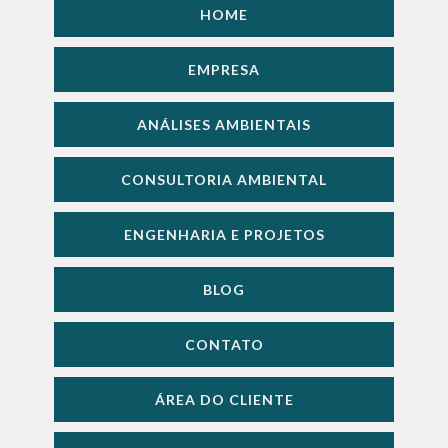
HOME
EMPRESA
ANÁLISES AMBIENTAIS
CONSULTORIA AMBIENTAL
ENGENHARIA E PROJETOS
BLOG
CONTATO
ÁREA DO CLIENTE