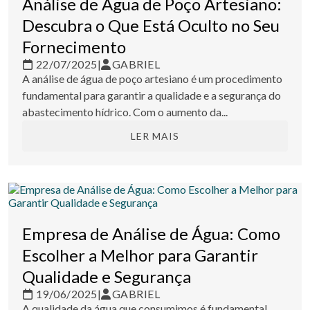
Análise de Água de Poço Artesiano:
Descubra o Que Está Oculto no Seu
Fornecimento
22/07/2025
|
GABRIEL
A análise de água de poço artesiano é um procedimento
fundamental para garantir a qualidade e a segurança do
abastecimento hídrico. Com o aumento da...
LER MAIS
Empresa de Análise de Água: Como
Escolher a Melhor para Garantir
Qualidade e Segurança
19/06/2025
|
GABRIEL
A qualidade da água que consumimos é fundamental