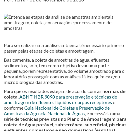
Para se realizar uma análise ambiental, é necessário primeiro
passar pelas etapas de coletas e amostragem.
Basicamente, a coleta de amostras de água, efluentes,
sedimentos, solo, tem como objetivo levar uma parte
pequena, porém representativa, do volume amostrado para o
laboratório prosseguir com as análises físico-química e/ou
microbiológica das amostras.
Para que os resultados estejam de acordo com as
normas de
coleta
,
ABNT NBR 9898 para preservação e técnicas de
amostragem de efluentes líquidos e corpos receptores
e
conforme
Guia Nacional de Coletas e Preservação de
Amostras da Agencia Nacional de Águas
, é necessária uma
série de
técnicas previstas no Plano de Amostragem para
coleta de água potável, subterrânea, superficial, piscinas
e efluentes domésticos e não domésticos (esgotos),