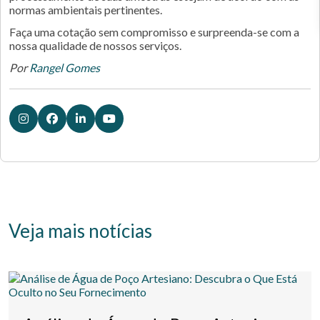
normas ambientais pertinentes.
Faça uma cotação sem compromisso e surpreenda-se com a
nossa qualidade de nossos serviços.
Por
Rangel Gomes
Veja mais notícias