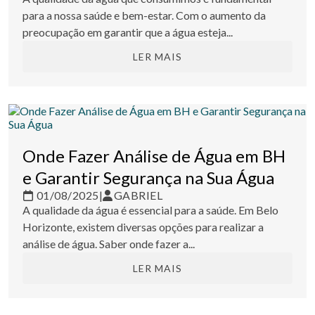
para a nossa saúde e bem-estar. Com o aumento da
preocupação em garantir que a água esteja...
LER MAIS
Onde Fazer Análise de Água em BH
e Garantir Segurança na Sua Água
01/08/2025
|
GABRIEL
A qualidade da água é essencial para a saúde. Em Belo
Horizonte, existem diversas opções para realizar a
análise de água. Saber onde fazer a...
LER MAIS