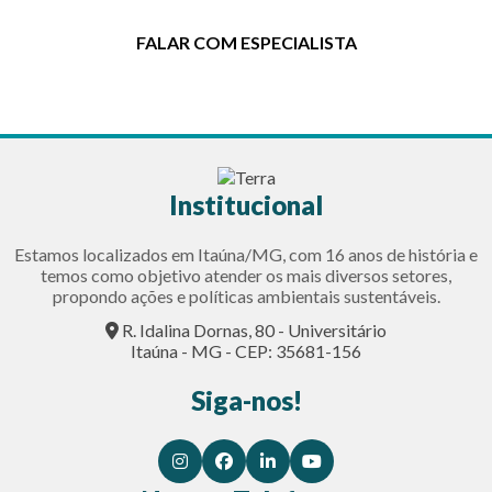
FALAR COM ESPECIALISTA
Institucional
Estamos localizados em Itaúna/MG, com 16 anos de história e
temos como objetivo atender os mais diversos setores,
propondo ações e políticas ambientais sustentáveis.
R. Idalina Dornas, 80 - Universitário
Itaúna - MG - CEP: 35681-156
Siga-nos!