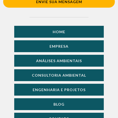
ENVIE SUA MENSAGEM
HOME
EMPRESA
ANÁLISES AMBIENTAIS
CONSULTORIA AMBIENTAL
ENGENHARIA E PROJETOS
BLOG