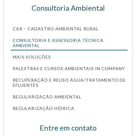
Consultoria Ambiental
CAR – CADASTRO AMBIENTAL RURAL
CONSULTORIA E ASSESSORIA TÉCNICA
AMBIENTAL
MAIS SOLUÇÕES
PALESTRAS E CURSOS AMBIENTAIS IN COMPANY
RECUPERAÇÃO E REUSO ÁGUA/TRATAMENTO DE
EFLUENTES
REGULARIZAÇÃO AMBIENTAL
REGULARIZAÇÃO HÍDRICA
Entre em contato