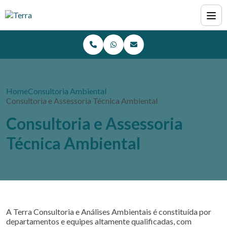
Home
Consultoria Ambiental
Consultoria e Assessoria Técnica Ambiental
Consultoria e Assessoria
Técnica Ambiental
A Terra Consultoria e Análises Ambientais é constituída por
departamentos e equipes altamente qualificadas, com