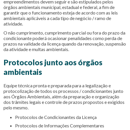
empreendimentos devem seguir e são estipulados pelos
órgãos ambientais municipal, estadual e federal, a fim de
garantir que o funcionamento esteja de acordo com as leis
ambientais aplicáveis a cada tipo de negócio / ramo de
atividade.
O não cumprimento, cumprimento parcial ou fora do prazo da
condicionante poderá ocasionar penalidades como perda de
prazos na validade da licença quando da renovação, suspensão
da atividade e multas ambientais.
Protocolos junto aos órgãos
ambientais
Equipe técnica pronta e preparada para a legalização e
protocolização de todos os processos / condicionantes junto
aos Órgãos Ambientais, além da preparação e organização
dos trâmites legais e controle de prazos propostos e exigidos
pelo mesmo.
Protocolos de Condicionantes da Licença
Protocolos de Informações Complementares