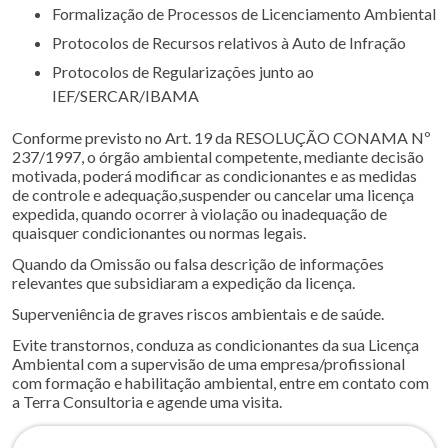
Formalização de Processos de Licenciamento Ambiental
Protocolos de Recursos relativos à Auto de Infração
Protocolos de Regularizações junto ao
IEF/SERCAR/IBAMA
Conforme previsto no Art. 19 da RESOLUÇÃO CONAMA Nº
237/1997, o órgão ambiental competente, mediante decisão
motivada, poderá modificar as condicionantes e as medidas
de controle e adequação,suspender ou cancelar uma licença
expedida, quando ocorrer à violação ou inadequação de
quaisquer condicionantes ou normas legais.
Quando da Omissão ou falsa descrição de informações
relevantes que subsidiaram a expedição da licença.
Superveniência de graves riscos ambientais e de saúde.
Evite transtornos, conduza as condicionantes da sua Licença
Ambiental com a supervisão de uma empresa/profissional
com formação e habilitação ambiental, entre em contato com
a Terra Consultoria e agende uma visita.