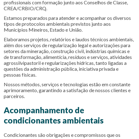
profissionais com formação junto aos Conselhos de Classe,
CREA/CRBIO/CRQ.
Estamos preparados para atender e acompanhar os diversos
tipos de protocolos ambientais previstos junto aos
Municípios Mineiros, Estado e União.
Elaboramos projetos, relatórios e laudos técnicos ambientais,
além dos serviços de regularização legal e autorizações para
setores da mineração, construção civil, indústrias químicas e
de transformação, alimentícia, resíduos e serviços, atividades
agrossilvipastoril e regularizações hídricas, tanto ligadas a
questões da administração pública, iniciativa privada e
pessoas físicas.
Nossos métodos, serviços e tecnologias estão em constante
aprimoramento, garantindo a satisfação de nossos clientes e
parceiros.
Acompanhamento de
condicionantes ambientais
Condicionantes são obrigações e compromissos que os