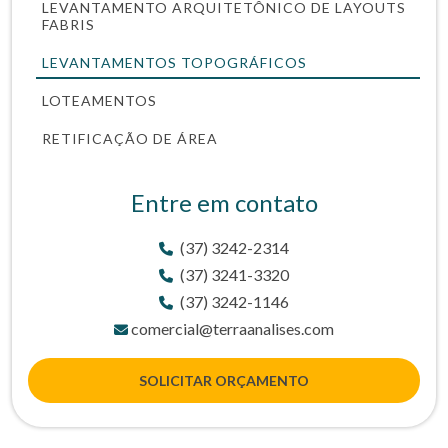
LEVANTAMENTO ARQUITETÔNICO DE LAYOUTS
FABRIS
LEVANTAMENTOS TOPOGRÁFICOS
LOTEAMENTOS
RETIFICAÇÃO DE ÁREA
Entre em contato
(37) 3242-2314
(37) 3241-3320
(37) 3242-1146
comercial@terraanalises.com
SOLICITAR ORÇAMENTO