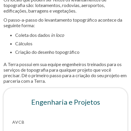
topografia são: loteamentos, rodovias, aeroportos,
edificações, barragens e vegetações.
O passo-a-passo do levantamento topográfico acontece da
seguinte forma:
Coleta dos dados
in loco
Cálculos
Criação do desenho topográfico
A Terra possui em sua equipe engenheiros treinados para os
serviços de topografia para qualquer projeto que você
precisar. Dê o primeiro passo para a criação do seu projeto em
parceria com a Terra.
Engenharia e Projetos
AVCB