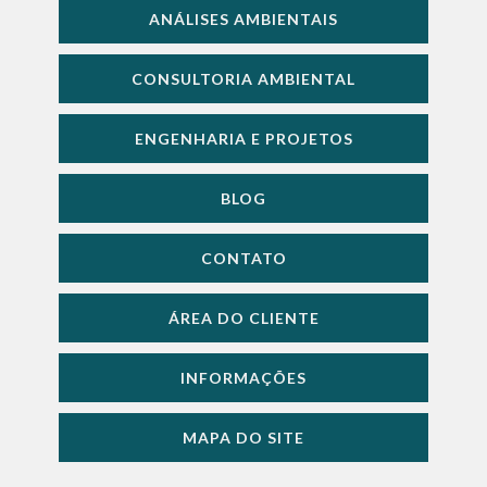
ANÁLISES AMBIENTAIS
CONSULTORIA AMBIENTAL
ENGENHARIA E PROJETOS
BLOG
CONTATO
ÁREA DO CLIENTE
INFORMAÇÕES
MAPA DO SITE