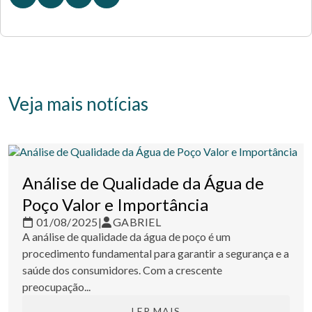
Veja mais notícias
Análise de Qualidade da Água de
Poço Valor e Importância
01/08/2025
|
GABRIEL
A análise de qualidade da água de poço é um
procedimento fundamental para garantir a segurança e a
saúde dos consumidores. Com a crescente
preocupação...
LER MAIS