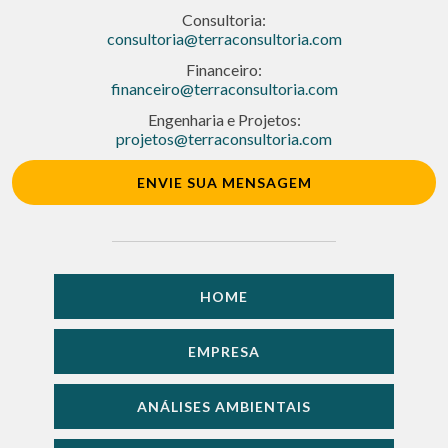
Consultoria:
consultoria@terraconsultoria.com
Financeiro:
financeiro@terraconsultoria.com
Engenharia e Projetos:
projetos@terraconsultoria.com
ENVIE SUA MENSAGEM
HOME
EMPRESA
ANÁLISES AMBIENTAIS