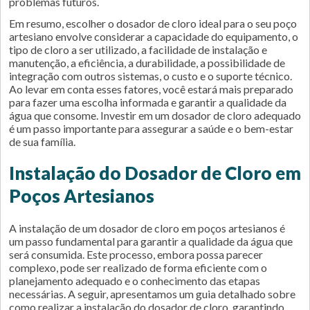
problemas futuros.
Em resumo, escolher o dosador de cloro ideal para o seu poço
artesiano envolve considerar a capacidade do equipamento, o
tipo de cloro a ser utilizado, a facilidade de instalação e
manutenção, a eficiência, a durabilidade, a possibilidade de
integração com outros sistemas, o custo e o suporte técnico.
Ao levar em conta esses fatores, você estará mais preparado
para fazer uma escolha informada e garantir a qualidade da
água que consome. Investir em um dosador de cloro adequado
é um passo importante para assegurar a saúde e o bem-estar
de sua família.
Instalação do Dosador de Cloro em
Poços Artesianos
A instalação de um dosador de cloro em poços artesianos é
um passo fundamental para garantir a qualidade da água que
será consumida. Este processo, embora possa parecer
complexo, pode ser realizado de forma eficiente com o
planejamento adequado e o conhecimento das etapas
necessárias. A seguir, apresentamos um guia detalhado sobre
como realizar a instalação do dosador de cloro, garantindo