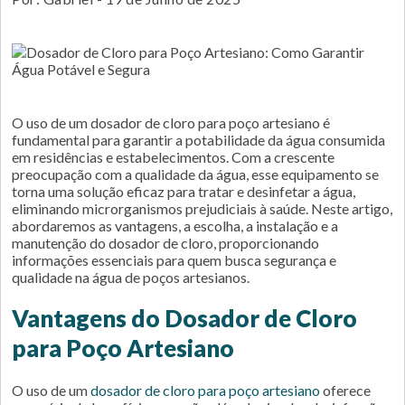
O uso de um dosador de cloro para poço artesiano é
fundamental para garantir a potabilidade da água consumida
em residências e estabelecimentos. Com a crescente
preocupação com a qualidade da água, esse equipamento se
torna uma solução eficaz para tratar e desinfetar a água,
eliminando microrganismos prejudiciais à saúde. Neste artigo,
abordaremos as vantagens, a escolha, a instalação e a
manutenção do dosador de cloro, proporcionando
informações essenciais para quem busca segurança e
qualidade na água de poços artesianos.
Vantagens do Dosador de Cloro
para Poço Artesiano
O uso de um
dosador de cloro para poço artesiano
oferece