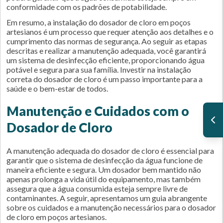
conformidade com os padrões de potabilidade.
Em resumo, a instalação do dosador de cloro em poços
artesianos é um processo que requer atenção aos detalhes e o
cumprimento das normas de segurança. Ao seguir as etapas
descritas e realizar a manutenção adequada, você garantirá
um sistema de desinfecção eficiente, proporcionando água
potável e segura para sua família. Investir na instalação
correta do dosador de cloro é um passo importante para a
saúde e o bem-estar de todos.
Manutenção e Cuidados com o
Dosador de Cloro
A manutenção adequada do dosador de cloro é essencial para
garantir que o sistema de desinfecção da água funcione de
maneira eficiente e segura. Um dosador bem mantido não
apenas prolonga a vida útil do equipamento, mas também
assegura que a água consumida esteja sempre livre de
contaminantes. A seguir, apresentamos um guia abrangente
sobre os cuidados e a manutenção necessários para o dosador
de cloro em poços artesianos.