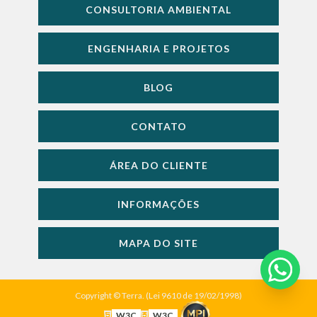
CONSULTORIA AMBIENTAL
ENGENHARIA E PROJETOS
BLOG
CONTATO
ÁREA DO CLIENTE
INFORMAÇÕES
MAPA DO SITE
Copyright © Terra. (Lei 9610 de 19/02/1998)
W3C
W3C