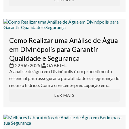
Como Realizar uma Análise de Água
em Divinópolis para Garantir
Qualidade e Segurança
22/06/2025
|
GABRIEL
A análise de água em Divinópolis é um procedimento
essencial para assegurar a potabilidade e a segurança do
recurso hídrico. Com a crescente preocupação em...
LER MAIS