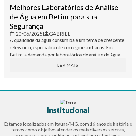
Melhores Laboratórios de Análise
de Água em Betim para sua
Segurança
20/06/2025
|
GABRIEL
A qualidade da água consumida é um tema de crescente
relevância, especialmente em regiões urbanas. Em
Betim, a demanda por laboratórios de análise de água...
LER MAIS
Institucional
Estamos localizados em Itaúna/MG, com 16 anos de história e
temos como objetivo atender os mais diversos setores,
propondo ações e políticas ambientais sustentáveis.