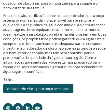
dosador de cloro é um passo importante para a saúde e o
bem-estar de sua família.
Em conclusão, a utilização de um dosador de cloro para poço
artesiano é uma medida indispensável para assegurar a
qualidade e a segurança da água consumida. Ao compreender
as vantagens desse equipamento, como escolher o modelo
ideal, realizar a instalação correta e manter o sistema em boas
condições, os proprietários podem garantir que a água esteja
sempre livre de contaminantes e adequada para o consumo.
Investir em um dosador de cloro não apenas promove a saúde
e o bem-estar da família, mas também contribui para a
preservação da qualidade da água em sua região. Com as
informações apresentadas, você está mais preparado para
tomar decisões informadas e garantir um abastecimento de
água seguro e confiável.
Tags:
dosador de cloro para poço artesiano