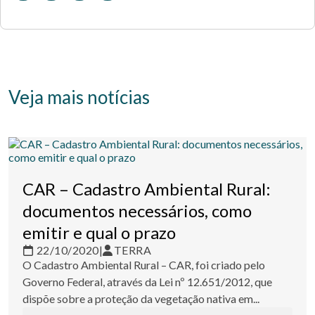
Veja mais notícias
CAR – Cadastro Ambiental Rural:
documentos necessários, como
emitir e qual o prazo
22/10/2020
|
TERRA
O Cadastro Ambiental Rural – CAR, foi criado pelo
Governo Federal, através da Lei nº 12.651/2012, que
dispõe sobre a proteção da vegetação nativa em...