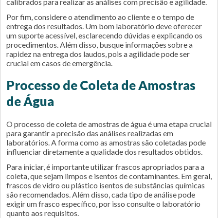
calibrados para realizar as análises com precisão e agilidade.
Por fim, considere o atendimento ao cliente e o tempo de
entrega dos resultados. Um bom laboratório deve oferecer
um suporte acessível, esclarecendo dúvidas e explicando os
procedimentos. Além disso, busque informações sobre a
rapidez na entrega dos laudos, pois a agilidade pode ser
crucial em casos de emergência.
Processo de Coleta de Amostras
de Água
O processo de coleta de amostras de água é uma etapa crucial
para garantir a precisão das análises realizadas em
laboratórios. A forma como as amostras são coletadas pode
influenciar diretamente a qualidade dos resultados obtidos.
Para iniciar, é importante utilizar frascos apropriados para a
coleta, que sejam limpos e isentos de contaminantes. Em geral,
frascos de vidro ou plástico isentos de substâncias químicas
são recomendados. Além disso, cada tipo de análise pode
exigir um frasco específico, por isso consulte o laboratório
quanto aos requisitos.