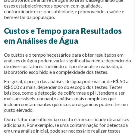
esses estabelecimentos operem com qualidade,
conformidade e responsabilidade, e promovendo a saúde e
bem-estar da população.
Custos e Tempo para Resultados
em Análises de Água
Os custos e o tempo necessários para obter resultados em
análises de água podem variar significativamente dependendo
de diversos fatores, incluindo o tipo de análise realizada, o
laboratório escolhido e a complexidade dos testes.
Em geral, o preço das análises de água pode variar de R$ 50 a
R$ 500 ou mais, dependendo do escopo dos testes. Testes
básicos, como a detecção de coliformes e pH, tendem a ser
mais acessíveis, enquanto análises mais complexas que
incluam contaminantes químicos ou orgânicos podem ter um
custo elevado.
Outro fator que influencia o custo é a necessidade de análises
adicionais. Por exemplo, se uma contaminação for detectada
em uma análise inicial, pode ser necessário realizar testes