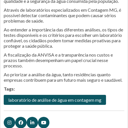
qualidade e a segurança da água consumida pela população.
Através de laboratórios especializados em Contagem MG, é
possível detectar contaminantes que podem causar sérios
problemas de saúde.
Ao entender a importância das diferentes análises, os tipos de
testes disponíveis e os critérios para escolher um laboratório
confiável, os cidadãos podem tomar medidas proativas para
proteger a saúde pública.
A fiscalização da ANVISA e a transparência nos custos e
prazos também desempenham um papel crucial nesse
processo.
Ao priorizar a análise da água, tanto residências quanto
empresas contribuem para um futuro mais seguro e saudável.
Tags:
laboratório de análise de água em contagem mg