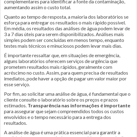
complementares para identificar a fonte da contaminação,
aumentando assim o custo total.
Quanto ao tempo de resposta, a maioria dos laboratórios se
esforça para entregar os resultados o mais rápido possível.
Em média, os resultados das análises de água podem levar de
3 a 7 dias úteis para serem disponibilizados. Análises mais
simples podem ser concluídas em menos tempo, enquanto
testes mais técnicos e minuciosos podem levar mais dias.
É importante ressaltar que, em situações de emergência,
alguns laboratórios oferecem serviços de urgência que
prometem resultados mais rápidos, geralmente com
acréscimo no custo. Assim, para quem precisa de resultados
imediatos, pode haver a opção de pagar um valor maior por
esse serviço.
Por fim, ao solicitar uma análise de água, é fundamental que o
cliente consulte o laboratório sobre os preços e prazos
estimados.
Transparência nas informações é importante
para assegurar que sejam compreendidos todos os custos
envolvidos e o tempo necessário para a entrega dos
resultados.
A análise de água é uma prática essencial para garantir a