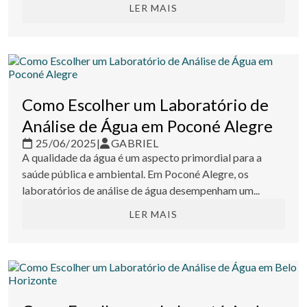
LER MAIS
Como Escolher um Laboratório de
Análise de Água em Poconé Alegre
25/06/2025
|
GABRIEL
A qualidade da água é um aspecto primordial para a
saúde pública e ambiental. Em Poconé Alegre, os
laboratórios de análise de água desempenham um...
LER MAIS