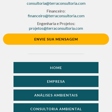
consultoria@terraconsultoria.com
Financeiro:
financeiro@terraconsultoria.com
Engenharia e Projetos:
projetos@terraconsultoria.com
ENVIE SUA MENSAGEM
HOME
EMPRESA
ANÁLISES AMBIENTAIS
CONSULTORIA AMBIENTAL