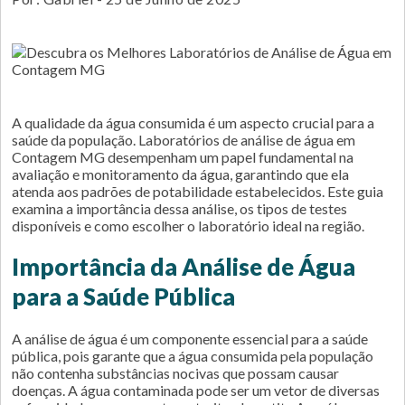
A qualidade da água consumida é um aspecto crucial para a
saúde da população. Laboratórios de análise de água em
Contagem MG desempenham um papel fundamental na
avaliação e monitoramento da água, garantindo que ela
atenda aos padrões de potabilidade estabelecidos. Este guia
examina a importância dessa análise, os tipos de testes
disponíveis e como escolher o laboratório ideal na região.
Importância da Análise de Água
para a Saúde Pública
A análise de água é um componente essencial para a saúde
pública, pois garante que a água consumida pela população
não contenha substâncias nocivas que possam causar
doenças. A água contaminada pode ser um vetor de diversas