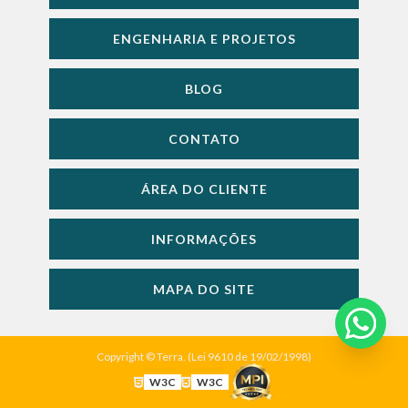
ENGENHARIA E PROJETOS
BLOG
CONTATO
ÁREA DO CLIENTE
INFORMAÇÕES
MAPA DO SITE
Copyright © Terra. (Lei 9610 de 19/02/1998)
W3C
W3C