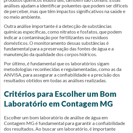
análises ajudam a identificar poluentes que podem ser difíceis
de perceber, mas que têm impactos significativos na saúde e
no meio ambiente.
Outra análise importante é a detecção de substâncias
químicas específicas, como nitratos e fosfatos, que podem
indicar a contaminação por fertilizantes ou resíduos
domésticos. O monitoramento dessas substâncias é
fundamental para a preservação das fontes de água e a
manutenção da qualidade dos corpos hídricos.
Por último, é fundamental que os laboratórios sigam
metodologias reconhecidas e regulamentadas, como as da
ANVISA, para assegurar a confiabilidade e a precisão dos
resultados obtidos em todas as análises realizadas.
Critérios para Escolher um Bom
Laboratório em Contagem MG
Escolher um bom laboratório de análise de água em
Contagem MG é fundamental para garantir a confiabilidade
dos resultados. Ao buscar um laboratório, é importante