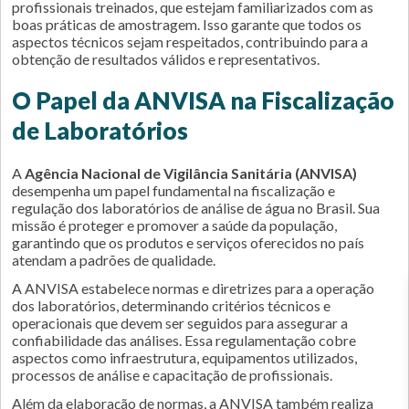
profissionais treinados, que estejam familiarizados com as
boas práticas de amostragem. Isso garante que todos os
aspectos técnicos sejam respeitados, contribuindo para a
obtenção de resultados válidos e representativos.
O Papel da ANVISA na Fiscalização
de Laboratórios
A
Agência Nacional de Vigilância Sanitária (ANVISA)
desempenha um papel fundamental na fiscalização e
regulação dos laboratórios de análise de água no Brasil. Sua
missão é proteger e promover a saúde da população,
garantindo que os produtos e serviços oferecidos no país
atendam a padrões de qualidade.
A ANVISA estabelece normas e diretrizes para a operação
dos laboratórios, determinando critérios técnicos e
operacionais que devem ser seguidos para assegurar a
confiabilidade das análises. Essa regulamentação cobre
aspectos como infraestrutura, equipamentos utilizados,
processos de análise e capacitação de profissionais.
Além da elaboração de normas, a ANVISA também realiza