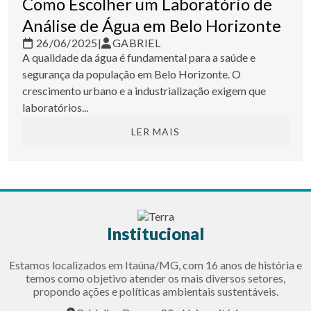
Como Escolher um Laboratório de
Análise de Água em Belo Horizonte
26/06/2025
|
GABRIEL
A qualidade da água é fundamental para a saúde e
segurança da população em Belo Horizonte. O
crescimento urbano e a industrialização exigem que
laboratórios...
LER MAIS
Institucional
Estamos localizados em Itaúna/MG, com 16 anos de história e
temos como objetivo atender os mais diversos setores,
propondo ações e políticas ambientais sustentáveis.