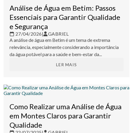
Análise de Água em Betim: Passos
Essenciais para Garantir Qualidade
e Segurança
27/04/2026
|
GABRIEL
A análise de água em Betim é um tema de extrema
relevância, especialmente considerando a importância
da água potável para a saúde e bem-estar da...
LER MAIS
Como Realizar uma Análise de Água
em Montes Claros para Garantir
Qualidade
22/07/2025
|
GABRIEL