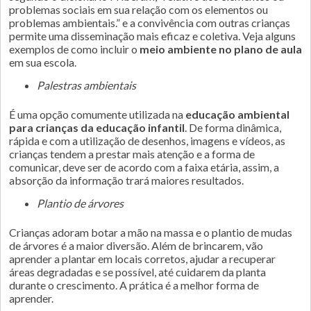
problemas sociais em sua relação com os elementos ou
problemas ambientais.” e a convivência com outras crianças
permite uma disseminação mais eficaz e coletiva. Veja alguns
exemplos de como incluir o
meio ambiente no plano de aula
em sua escola.
Palestras ambientais
É uma opção comumente utilizada na
educação ambiental
para crianças da educação infantil
. De forma dinâmica,
rápida e com a utilização de desenhos, imagens e vídeos, as
crianças tendem a prestar mais atenção e a forma de
comunicar, deve ser de acordo com a faixa etária, assim, a
absorção da informação trará maiores resultados.
Plantio de árvores
Crianças adoram botar a mão na massa e o plantio de mudas
de árvores é a maior diversão. Além de brincarem, vão
aprender a plantar em locais corretos, ajudar a recuperar
áreas degradadas e se possível, até cuidarem da planta
durante o crescimento. A prática é a melhor forma de
aprender.