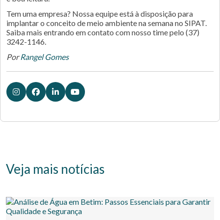
Tem uma empresa? Nossa equipe está à disposição para
implantar o conceito de meio ambiente na semana no SIPAT.
Saiba mais entrando em contato com nosso time pelo (37)
3242-1146.
Por
Rangel Gomes
Veja mais notícias