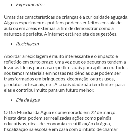
Experimentos
Umas das características de crianças é a curiosidade aguçada.
Alguns experimentos práticos podem ser feitos em sala de
aula ou em áreas externas, a fim de demonstrar como a
natureza é perfeita. A internet está repleta de sugestões.
Reciclagem
Abordar a reciclagem é muito interessante e o impacto é
refletido em curto prazo, uma vez que os pequenos tendem a
levar as ideias para casa e pedir os pais para aplicarem. Todos
nós temos materiais em nossas residências que podem ser
transformados em brinquedos, decoração, outros usos,
produtos artesanais, etc. A criatividade não tem limites para
elas e contribui muito para um futuro melhor.
Dia da água
O Dia Mundial da Água é comemorado em 22 de março.
Nesta data, podem ser realizadas ações como painéis
educativos, dicas de economia e reutilização da água,
fiscalização na escola e em casa com o intuito de chamar