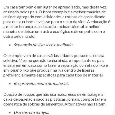
Em casa também é um lugar de aprendizado, mas desta vez,
ensinado pelos pais. O bom exemplo é a melhor maneira de
ensinar, agregado com atividades e rotinas de aprendizado
para que a criança leve isso para o resto da vida. A educação é
a melhor herança e a educação socioambiental a melhor
maneira de deixar um rastro ecológico e de empatia com o
outro pelo mundo.
Separação do lixo seco e molhado
O exemplo vem de casa e várias cidades possuem a coleta
seletiva. Mesmo que não tenha ainda, é importante os pais
ensinarem em casa como fazer a separação correta do lixo e
em jogar o lixo que produzir na rua dentro de lixeiras,
preferencialmente específicas para cada tipo de material.
Reaproveitamento de materiais
Doação de roupas que não usa mais, reuso de embalagens,
caixa de papelão e sacolas plásticas, jornais, compostagem
doméstica de sobras de alimentos. Alternativas não faltam.
Uso correto da água