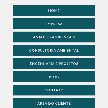
HOME
EMPRESA
ANÁLISES AMBIENTAIS
CONSULTORIA AMBIENTAL
ENGENHARIA E PROJETOS
BLOG
CONTATO
ÁREA DO CLIENTE