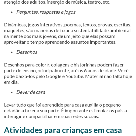
atenção dos adultos, inserção de música, teatro, etc.
Perguntas, respostas e jogos
Dinâmicas, jogos interativos, poemas, textos, provas, escritas,
maquetes, são maneiras de fixar a sustentabilidade ambiental
na mente dos mais jovens, de um jeito que elas possam
aproveitar o tempo aprendendo assuntos importantes.
Desenhos
Desenhos para colorir, colagens e historinhas podem fazer
parte do ensino, principalmente, até os 6 anos de idade. Você
pode baixá-los pelo Google e Youtube. Material não falta hoje
em dia.
Dever de casa
Levar tudo que foi aprendido para casa auxilia o pequeno
cidadão a fazer a sua parte. É importante estimular os pais a
interagir e compartilhar em suas redes sociais.
Atividades para crianças em casa