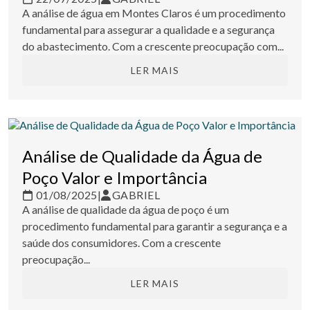
A análise de água em Montes Claros é um procedimento
fundamental para assegurar a qualidade e a segurança
do abastecimento. Com a crescente preocupação com...
LER MAIS
Análise de Qualidade da Água de
Poço Valor e Importância
01/08/2025
|
GABRIEL
A análise de qualidade da água de poço é um
procedimento fundamental para garantir a segurança e a
saúde dos consumidores. Com a crescente
preocupação...
LER MAIS