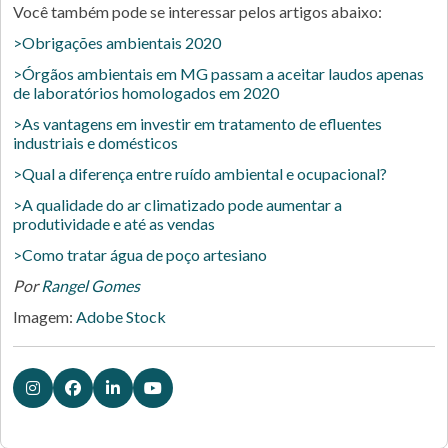
Você também pode se interessar pelos artigos abaixo:
>Obrigações ambientais 2020
>Órgãos ambientais em MG passam a aceitar laudos apenas
de laboratórios homologados em 2020
>As vantagens em investir em tratamento de efluentes
industriais e domésticos
>Qual a diferença entre ruído ambiental e ocupacional?
>A qualidade do ar climatizado pode aumentar a
produtividade e até as vendas
>Como tratar água de poço artesiano
Por
Rangel Gomes
Imagem:
Adobe Stock