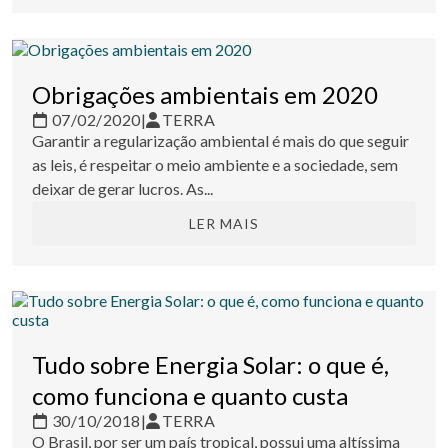
Obrigações ambientais em 2020
07/02/2020
|
TERRA
Garantir a regularização ambiental é mais do que seguir
as leis, é respeitar o meio ambiente e a sociedade, sem
deixar de gerar lucros. As...
LER MAIS
Tudo sobre Energia Solar: o que é,
como funciona e quanto custa
30/10/2018
|
TERRA
O Brasil, por ser um país tropical, possui uma altíssima