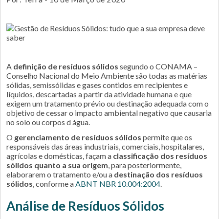
A
definição de resíduos sólidos
segundo o CONAMA –
Conselho Nacional do Meio Ambiente são todas as matérias
sólidas, semissólidas e gases contidos em recipientes e
líquidos, descartadas a partir da atividade humana e que
exigem um tratamento prévio ou destinação adequada com o
objetivo de cessar o impacto ambiental negativo que causaria
no solo ou corpos d água.
O
gerenciamento de resíduos sólidos
permite que os
responsáveis das áreas industriais, comerciais, hospitalares,
agrícolas e domésticas, façam a
classificação dos resíduos
sólidos quanto a sua origem
, para posteriormente,
elaborarem o tratamento e/ou a
destinação dos resíduos
sólidos
, conforme a
ABNT NBR 10.004:2004
.
Análise de Resíduos Sólidos