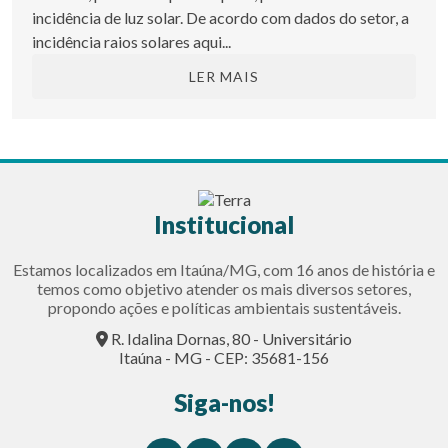
incidência de luz solar. De acordo com dados do setor, a
incidência raios solares aqui...
LER MAIS
Institucional
Estamos localizados em Itaúna/MG, com 16 anos de história e
temos como objetivo atender os mais diversos setores,
propondo ações e políticas ambientais sustentáveis.
R. Idalina Dornas, 80 - Universitário
Itaúna - MG - CEP: 35681-156
Siga-nos!