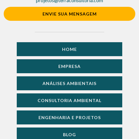
projetos@terraconsultoria.com
ENVIE SUA MENSAGEM
HOME
EMPRESA
ANÁLISES AMBIENTAIS
CONSULTORIA AMBIENTAL
ENGENHARIA E PROJETOS
BLOG