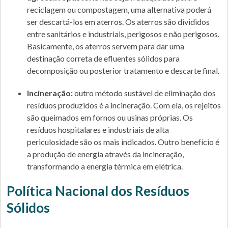
reciclagem ou compostagem, uma alternativa poderá
ser descartá-los em aterros. Os aterros são divididos
entre sanitários e industriais, perigosos e não perigosos.
Basicamente, os aterros servem para dar uma
destinação correta de efluentes sólidos para
decomposição ou posterior tratamento e descarte final.
Incineração:
outro método sustável de eliminação dos
resíduos produzidos é a incineração. Com ela, os rejeitos
são queimados em fornos ou usinas próprias. Os
resíduos hospitalares e industriais de alta
periculosidade são os mais indicados. Outro benefício é
a produção de energia através da incineração,
transformando a energia térmica em elétrica.
Política Nacional dos Resíduos
Sólidos