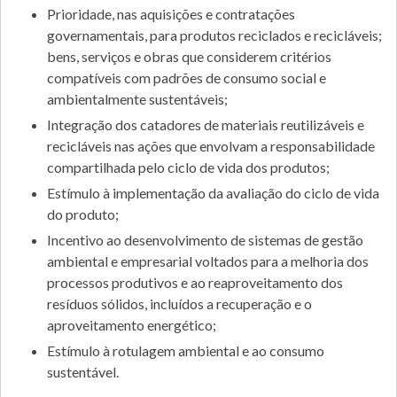
Prioridade, nas aquisições e contratações
governamentais, para produtos reciclados e recicláveis;
bens, serviços e obras que considerem critérios
compatíveis com padrões de consumo social e
ambientalmente sustentáveis;
Integração dos catadores de materiais reutilizáveis e
recicláveis nas ações que envolvam a responsabilidade
compartilhada pelo ciclo de vida dos produtos;
Estímulo à implementação da avaliação do ciclo de vida
do produto;
Incentivo ao desenvolvimento de sistemas de gestão
ambiental e empresarial voltados para a melhoria dos
processos produtivos e ao reaproveitamento dos
resíduos sólidos, incluídos a recuperação e o
aproveitamento energético;
Estímulo à rotulagem ambiental e ao consumo
sustentável.