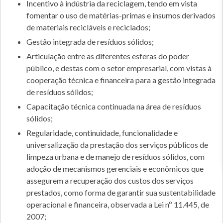
Incentivo à indústria da reciclagem, tendo em vista
fomentar o uso de matérias-primas e insumos derivados
de materiais recicláveis e reciclados;
Gestão integrada de resíduos sólidos;
Articulação entre as diferentes esferas do poder
público, e destas com o setor empresarial, com vistas à
cooperação técnica e financeira para a gestão integrada
de resíduos sólidos;
Capacitação técnica continuada na área de resíduos
sólidos;
Regularidade, continuidade, funcionalidade e
universalização da prestação dos serviços públicos de
limpeza urbana e de manejo de resíduos sólidos, com
adoção de mecanismos gerenciais e econômicos que
assegurem a recuperação dos custos dos serviços
prestados, como forma de garantir sua sustentabilidade
operacional e financeira, observada a Lei nº 11.445, de
2007;