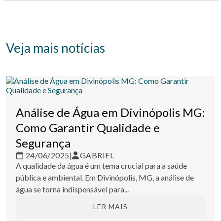
Veja mais notícias
Análise de Água em Divinópolis MG:
Como Garantir Qualidade e
Segurança
24/06/2025
|
GABRIEL
A qualidade da água é um tema crucial para a saúde
pública e ambiental. Em Divinópolis, MG, a análise de
água se torna indispensável para...
LER MAIS