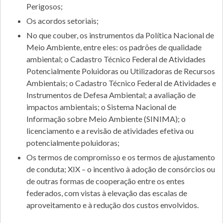
Perigosos;
Os acordos setoriais;
No que couber, os instrumentos da Política Nacional de
Meio Ambiente, entre eles: os padrões de qualidade
ambiental; o Cadastro Técnico Federal de Atividades
Potencialmente Poluidoras ou Utilizadoras de Recursos
Ambientais; o Cadastro Técnico Federal de Atividades e
Instrumentos de Defesa Ambiental; a avaliação de
impactos ambientais; o Sistema Nacional de
Informação sobre Meio Ambiente (SINIMA); o
licenciamento e a revisão de atividades efetiva ou
potencialmente poluidoras;
Os termos de compromisso e os termos de ajustamento
de conduta; XIX – o incentivo à adoção de consórcios ou
de outras formas de cooperação entre os entes
federados, com vistas à elevação das escalas de
aproveitamento e à redução dos custos envolvidos.