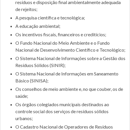
resíduos e disposição final ambientalmente adequada
de rejeitos;
A pesquisa científica e tecnológica;
A educação ambiental;
Os incentivos fiscais, financeiros e creditícios;
O Fundo Nacional do Meio Ambiente e o Fundo
Nacional de Desenvolvimento Científico e Tecnológico;
O Sistema Nacional de Informações sobre a Gestão dos
Resíduos Sólidos (SINIR);
O Sistema Nacional de Informações em Saneamento
Básico (SINISA);
Os conselhos de meio ambiente e, no que couber, os de
saúde;
Os órgãos colegiados municipais destinados ao
controle social dos serviços de resíduos sólidos
urbanos;
O Cadastro Nacional de Operadores de Resíduos