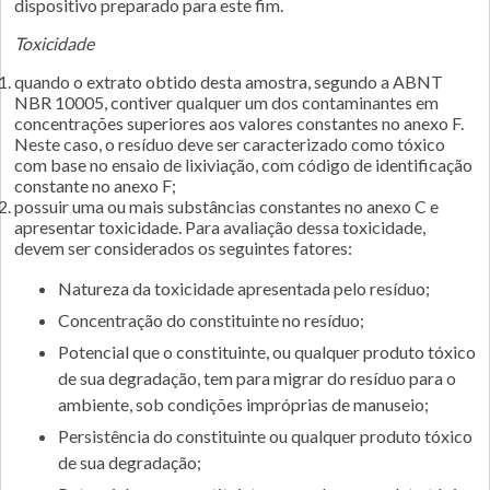
dispositivo preparado para este fim.
Toxicidade
quando o extrato obtido desta amostra, segundo a ABNT
NBR 10005, contiver qualquer um dos contaminantes em
concentrações superiores aos valores constantes no anexo F.
Neste caso, o resíduo deve ser caracterizado como tóxico
com base no ensaio de lixiviação, com código de identificação
constante no anexo F;
possuir uma ou mais substâncias constantes no anexo C e
apresentar toxicidade. Para avaliação dessa toxicidade,
devem ser considerados os seguintes fatores:
natureza da toxicidade apresentada pelo resíduo;
concentração do constituinte no resíduo;
potencial que o constituinte, ou qualquer produto tóxico
de sua degradação, tem para migrar do resíduo para o
ambiente, sob condições impróprias de manuseio;
persistência do constituinte ou qualquer produto tóxico
de sua degradação;